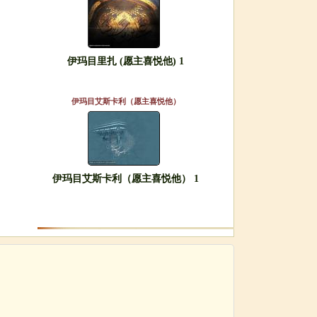
伊玛目里扎 (愿主喜悦他) 1
伊玛目艾斯卡利（愿主喜悦他）
伊玛目艾斯卡利（愿主喜悦他） 1