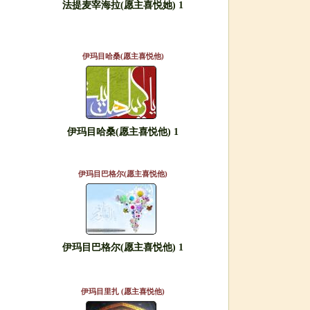
法提麦宰海拉(愿主喜悦她) 1
伊玛目哈桑(愿主喜悦他)
伊玛目哈桑(愿主喜悦他) 1
伊玛目巴格尔(愿主喜悦他)
伊玛目巴格尔(愿主喜悦他) 1
伊玛目里扎 (愿主喜悦他)