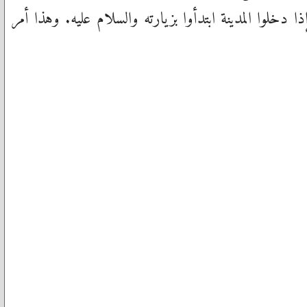
ذا دخلوا المدينة ابتدأوا بزيارته والسلام عليه. وهذا أمر