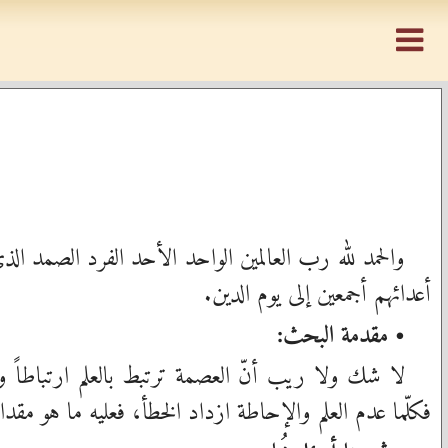
والحمد لله رب العالمين الواحد الأحد الفرد الصمد الذي
أعدائهم أجمعين إلى يوم الدين.
• مقدمة البحث:
لا شك ولا ريب أنّ العصمة ترتبط بالعلم ارتباطاً وث
فكلّما عدم العلم والإحاطة ازداد الخطأ، فعليه ما هو مقدا