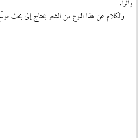
وأثراً.
والكلام عن هذا النوع من الشعر يحتاج إلى بحث موسّع