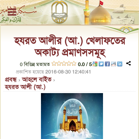
হযরত আলীর (আ.) খেলাফতের
অকাট্য প্রমাণসসমূহ
0
বিভিন্ন মতামত
0.0
/
5
প্রকাশিত হয়েছে
2016-08-30 12:40:41
প্রবন্ধ
›
আহলে বাইত
›
হযরত আলী (আ.)