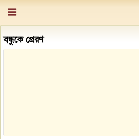
বন্ধুকে প্রেরণ