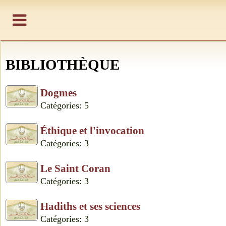
BIBLIOTHÈQUE
Dogmes
Catégories: 5
Éthique et l'invocation
Catégories: 3
Le Saint Coran
Catégories: 3
Hadiths et ses sciences
Catégories: 3