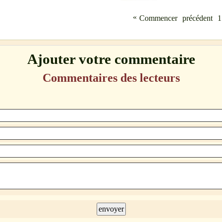
«
Commencer
précédent
1
Ajouter votre commentaire
Commentaires des lecteurs