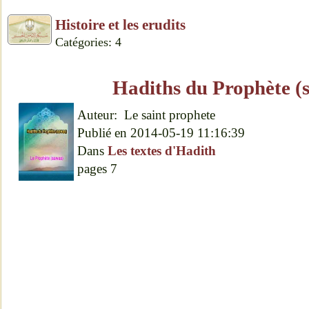
Histoire et les erudits
Catégories: 4
Hadiths du Prophète (
Auteur:
Le saint prophete
Publié en
2014-05-19 11:16:39
Dans
Les textes d'Hadith
pages
7