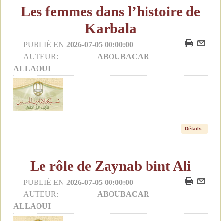
Les femmes dans l’histoire de
Karbala
PUBLIÉ EN
2026-07-05 00:00:00
AUTEUR:
ABOUBACAR
ALLAOUI
Détails
Le rôle de Zaynab bint Ali
PUBLIÉ EN
2026-07-05 00:00:00
AUTEUR:
ABOUBACAR
ALLAOUI