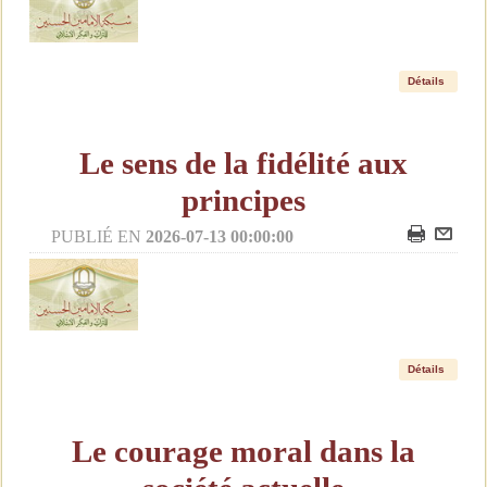
Détails
Le sens de la fidélité aux
principes
PUBLIÉ EN
2026-07-13 00:00:00
Détails
Le courage moral dans la