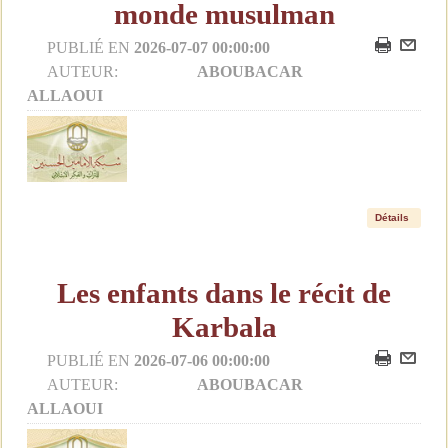
monde musulman
PUBLIÉ EN
2026-07-07 00:00:00
AUTEUR:
ABOUBACAR
ALLAOUI
Détails
Les enfants dans le récit de
Karbala
PUBLIÉ EN
2026-07-06 00:00:00
AUTEUR:
ABOUBACAR
ALLAOUI