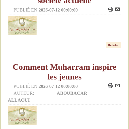
société actuelle
PUBLIÉ EN
2026-07-12 00:00:00
Détails
Comment Muharram inspire
les jeunes
PUBLIÉ EN
2026-07-12 00:00:00
AUTEUR:
ABOUBACAR
ALLAOUI