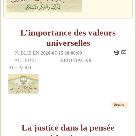
L’importance des valeurs
universelles
PUBLIÉ EN
2026-07-15 00:00:00
AUTEUR:
ABOUBACAR
ALLAOUI
Détails
La justice dans la pensée