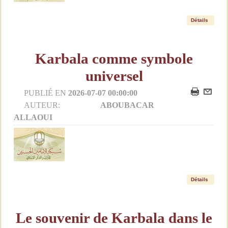
Détails
Karbala comme symbole
universel
PUBLIÉ EN
2026-07-07 00:00:00
AUTEUR:
ABOUBACAR
ALLAOUI
Détails
Le souvenir de Karbala dans le