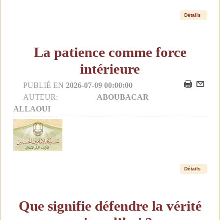
Détails
La patience comme force
intérieure
PUBLIÉ EN
2026-07-09 00:00:00
AUTEUR:
ABOUBACAR
ALLAOUI
Détails
Que signifie défendre la vérité