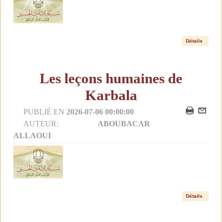
Détails
Les leçons humaines de
Karbala
PUBLIÉ EN
2026-07-06 00:00:00
AUTEUR:
ABOUBACAR
ALLAOUI
Détails