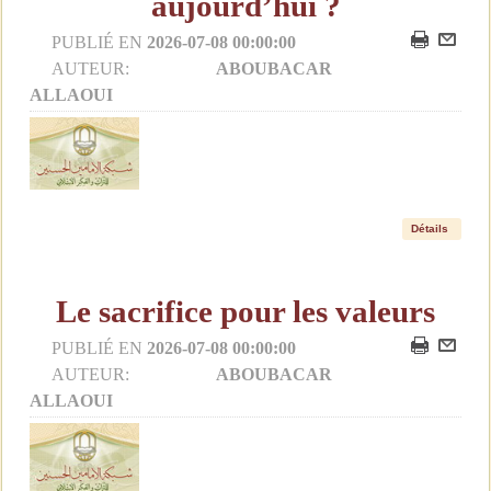
aujourd’hui ?
PUBLIÉ EN
2026-07-08 00:00:00
AUTEUR:
ABOUBACAR
ALLAOUI
Détails
Le sacrifice pour les valeurs
PUBLIÉ EN
2026-07-08 00:00:00
AUTEUR:
ABOUBACAR
ALLAOUI