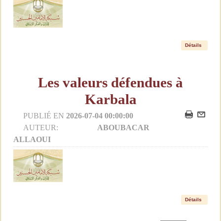
Détails
Les valeurs défendues à
Karbala
PUBLIÉ EN
2026-07-04 00:00:00
AUTEUR:
ABOUBACAR
ALLAOUI
Détails