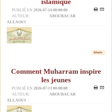
islamique
PUBLIÉ EN
2026-07-14 00:00:00
AUTEUR:
ABOUBACAR
ALLAOUI
Détails
Comment Muharram inspire
les jeunes
PUBLIÉ EN
2026-07-13 00:00:00
AUTEUR:
ABOUBACAR
ALLAOUI