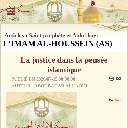
Articles
›
Saint prophète et Ahlul bayt
L'IMAM AL-HOUSSEIN (AS)
La justice dans la pensée
islamique
PUBLIÉ EN
2026-07-15 00:00:00
AUTEUR:
ABOUBACAR ALLAOUI
Détails