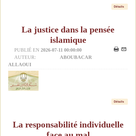
Détails
La justice dans la pensée
islamique
PUBLIÉ EN
2026-07-11 00:00:00
AUTEUR:
ABOUBACAR
ALLAOUI
Détails
La responsabilité individuelle
face au mal