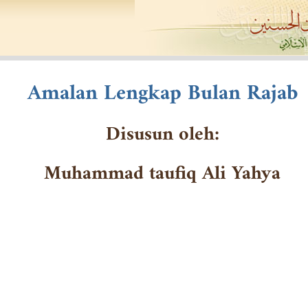
Amalan Lengkap Bulan Rajab
Disusun oleh:
Muhammad taufiq Ali Yahya