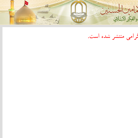
گرامی منتشر شده است.