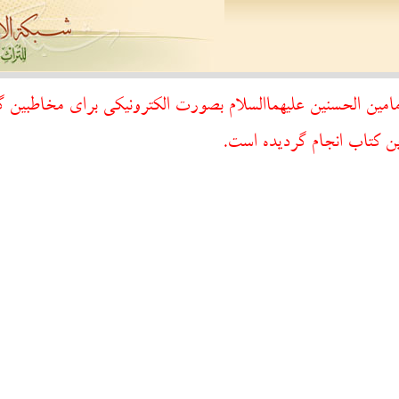
ین الحسنین عليهما‌السلام بصورت الکترونیکی برای مخاطبین 
ن کتاب انجام گردیده است.