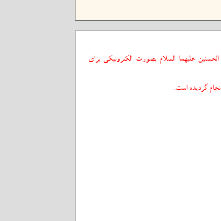
لحسنین عليهما السلام بصورت الکترونیکی برای
نجام گردیده است.