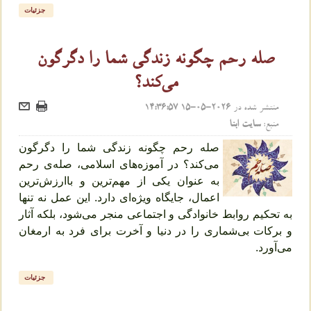
جزئیات
صله رحم چگونه زندگی شما را دگرگون
می‌کند؟
منتشر شده در
2026-05-15 14:36:57
منبع:
سایت ابنا
صله رحم چگونه زندگی شما را دگرگون
می‌کند؟ در آموزه‌های اسلامی، صله‌ی رحم
به عنوان یکی از مهم‌ترین و باارزش‌ترین
اعمال، جایگاه ویژه‌ای دارد. این عمل نه تنها
به تحکیم روابط خانوادگی و اجتماعی منجر می‌شود، بلکه آثار
و برکات بی‌شماری را در دنیا و آخرت برای فرد به ارمغان
می‌آورد.
جزئیات