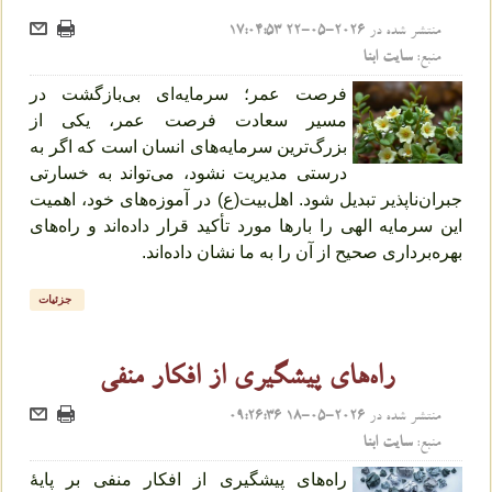
منتشر شده در
2026-05-22 17:04:53
منبع:
سایت ابنا
فرصت عمر؛ سرمایه‌ای بی‌بازگشت در
مسیر سعادت فرصت عمر، یکی از
بزرگ‌ترین سرمایه‌های انسان است که اگر به
درستی مدیریت نشود، می‌تواند به خسارتی
جبران‌ناپذیر تبدیل شود. اهل‌بیت(ع) در آموزه‌های خود، اهمیت
این سرمایه الهی را بارها مورد تأکید قرار داده‌اند و راه‌های
بهره‌برداری صحیح از آن را به ما نشان داده‌اند.
جزئیات
راه‌های پیشگیری از افکار منفی
منتشر شده در
2026-05-18 09:26:36
منبع:
سایت ابنا
راه‌های پیشگیری از افکار منفی بر پایهٔ