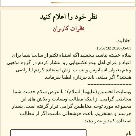
نظر خود را اعلام كنید
نظرات كاربران
:حلالیت
2020-05-03 16:57:32
سلام خسته نباشید ببخشید اگه اشتباه نکنم از سایت شما برای
اعیاد و عزای اهل بیت عکسهایی رو انتشار کردم در گروه مذهبی
و هم بعنوان استاتوس واتساپ ازش استفاده کردم ایا راضی
هستید؟ اگر مبلغی باید بپزدازم لطفا بفرمایید
-----------------------------
وبسایت الحسنین (علیهما السلام) : با عرض سلام خدمت شما
مخاطب گرامی. از اینکه مطالب وبسایت و تلاش های این
مجموعه مورد توجه مخاطبین گرامی قرار گرفته است، بسیار
خرسند و مفتخریم. باعث خوشحالی ماست اگر از مطالب
استفاده کنید و نشر دهید.
نام