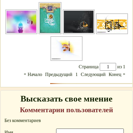
Страница
из 1
«
»
Начало
Предыдущий
1
Следующий
Конец
Высказать свое мнение
Комментарии пользователей
Без комментариев
Имя