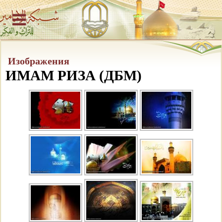
Изображения
ИМАМ РИЗА (ДБМ)