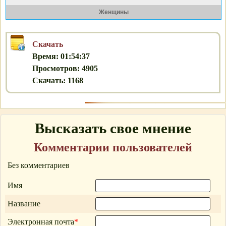
Женщины
Скачать
Время: 01:54:37
Просмотров: 4905
Скачать: 1168
Высказать свое мнение
Комментарии пользователей
Без комментариев
Имя
Название
Электронная почта
*