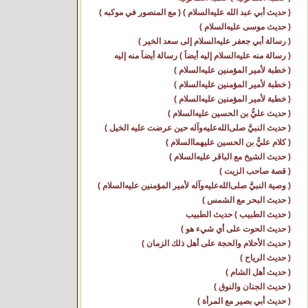
( حديث أبي عبد الله عليه‌السلام ) ( مع المنصور في موكبه )
( حديث موسى عليه‌السلام )
( رسالة أبي جعفر عليه‌السلام إلى سعد الخير )
( رسالة منه عليه‌السلام إليه أيضاً ) رسالة أيضاً منه إليه
( خطبة لأمير المؤمنين عليه‌السلام )
( خطبة لأمير المؤمنين عليه‌السلام )
( خطبة لأمير المؤمنين عليه‌السلام )
( حديث عليُّ بن الحسين عليه‌السلام )
( حديث النبيَّ صلى‌الله‌عليه‌وآله حين عرضت عليه الخيل )
( كلام عليُّ بن الحسين عليهما‌السلام )
( حديث الشيخ مع الباقر عليه‌السلام )
( قصة صاحب الزيت )
( وصية النبيَّ صلى‌الله‌عليه‌وآله لأمير المؤمنين عليه‌السلام )
( حديث البحر مع الشمس )
( حديث الطبيب ) حديث الطبيب
( حديث الحوت على أي شيء هو )
( حديث الأحلام والحجة على أهل ذلك الزمان )
( حديث الرياح )
( حديث أهل الشام )
( حديث الجنان والنوق )
( حديث أبي بصير مع المرأة )