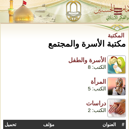
المكتبة
مكتبة الأسرة والمجتمع
الأسرة والطفل
الکتب: 8
المرأة
الکتب: 5
دراسات
الکتب: 2
#
العنوان
مؤلف
تحميل