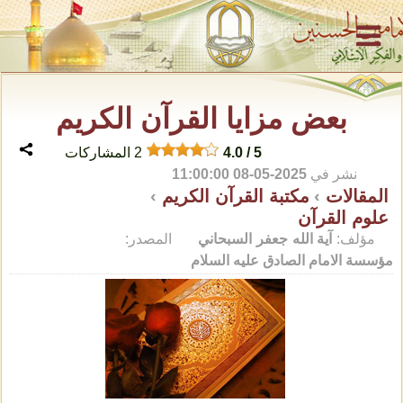
بعض مزايا القرآن الكريم
5
/
4.0
2
المشاركات
نشر في
2025-05-08 11:00:00
المقالات
›
مكتبة القرآن الكريم
›
علوم القرآن
مؤلف:
آية الله جعفر السبحاني
المصدر:
مؤسسة الامام الصادق عليه السلام