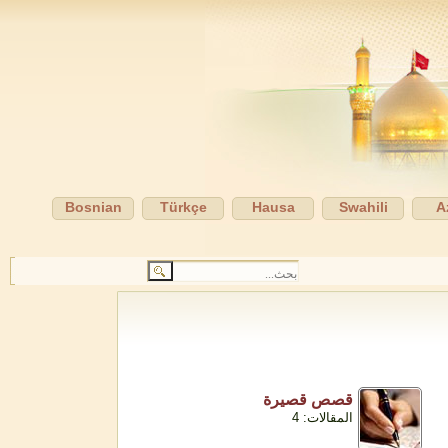
Bosnian
Türkçe
Hausa
Swahili
A
قصص قصيرة
المقالات: 4