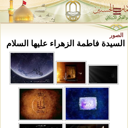
الصور
السيدة فاطمة الزهراء عليها السلام