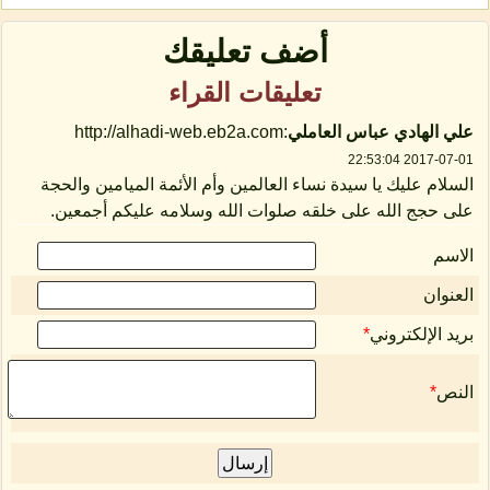
أضف تعليقك
تعليقات القراء
علي الهادي عباس العاملي
:http://alhadi-web.eb2a.com
2017-07-01 22:53:04
السلام عليك يا سيدة نساء العالمين وأم الأئمة الميامين والحجة
على حجج الله على خلقه صلوات الله وسلامه عليكم أجمعين.
الاسم
العنوان
بريد الإلكتروني
*
النص
*