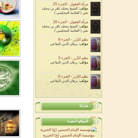
مرآة العقول - الجزء 25
مؤلف:
الشيخ محمّد باقر بن محمّد
تقي ( العلامة المجلسي )
مرآة العقول - الجزء 26
مؤلف:
الشيخ محمّد باقر بن محمّد
تقي ( العلامة المجلسي )
نظم الدّرر - الجزء 8
مؤلف:
برهان الدين البقاعي
نظم الدّرر - الجزء 5
مؤلف:
برهان الدين البقاعي
نظم الدّرر - الجزء 6
مؤلف:
برهان الدين البقاعي
شاركنا
المواقع المفيدة
مؤسسة الإمام الحسين (ع) الخيرية