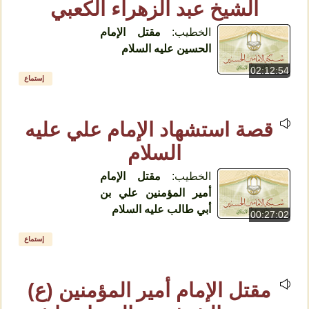
الشيخ عبد الزهراء الكعبي
الخطيب:
مقتل الإمام
الحسين عليه السلام
02:12:54
إستماع
قصة استشهاد الإمام علي عليه
السلام
الخطيب:
مقتل الإمام
أمير المؤمنين علي بن
أبي طالب عليه السلام
00:27:02
إستماع
مقتل الإمام أمير المؤمنين (ع)