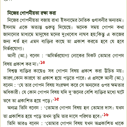
নিজের গোপনীয়তা রক্ষা করা
নিজের গোপনীয়তা বজায় রাখা ইসলামের নৈতিক গুণাবলীর অন্যতম।
ইসলাম একে অত্যন্ত গুরুত্ব দিয়েছে। অনেক সময় গোপন কথা
জানানোর মাধ্যমে মানুষের মনের দুঃখবোধ লাঘব হয়;কিন্তু এ কাজের
জন্য শর্ত হল এমন ব্যক্তির কাছে তা প্রকাশ করতে হবে যে হবে
নির্ভরযোগ্য।
আলী (আ.) বলেন : ‘অনির্ভরযোগ্য লোকের নিকট তোমার গোপন
১৪
বিষয় প্রকাশ কর না।’
বিশ্বস্ত ব্যক্তির কাছেও সব গোপন বিষয় প্রকাশ করা উচিত নয়।
কারণ,কোন কারণে তা প্রকাশ হয়ে পড়তে পারে। এ প্রসঙ্গে আলী (আ.)
বলেন : ‘যে তার গোপন বিষয় সংরক্ষণ করে সে অন্যদের ওপর ক্ষমতার
অধিকারী। যে কোন গোপন বিষয় যদি দু’জনের বেশি ব্যক্তির মধ্যে ঘটে
১৫
তবে তা প্রকাশিত হয়ে পড়ে।’
অন্যত্র তিনি বলেন : ‘তোমার গোপন বিষয় হল তোমার দাস। যখন
১৬
তা প্রকাশিত হয়ে পড়ে তখন তুমি তার দাসে পরিণত হবে।’
তিনি আরও বলেন : ‘তোমার গোপন বিষয় যখন অপ্রকাশিত থাকে