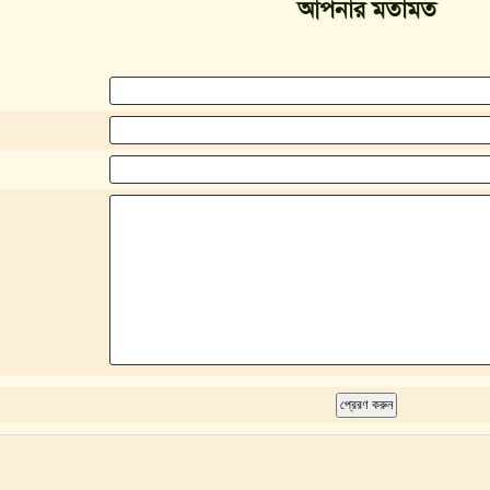
আপনার মতামত