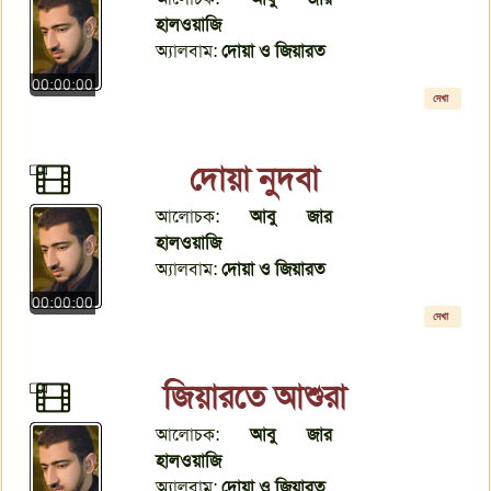
হালওয়াজি
অ্যালবাম:
দোয়া ও জিয়ারত
00:00:00
দেখা
দোয়া নুদবা
আলোচক:
আবু জার
হালওয়াজি
অ্যালবাম:
দোয়া ও জিয়ারত
00:00:00
দেখা
জিয়ারতে আশুরা
আলোচক:
আবু জার
হালওয়াজি
অ্যালবাম:
দোয়া ও জিয়ারত