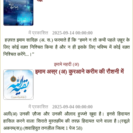
में प्रकाशित
2025-09-14 00:00:00
हज़रत इमाम सादिक़ (अ. स.) फरमाते हैं कि “हमने न तो कभी पहले ज़हूर के
लिए कोई वक़्त निश्चित किया है और न ही इसके लिए भविष्य में कोई वक़्त
निश्चित करेंगे...।”
इमामे महदी (अ)
इमाम अस्र (अ) कुरआने करीम की रौशनी में
में प्रकाशित
2025-09-04 00:00:00
अली(अ) उनकी ज़ौजा और उनकी औलाद हुज्ज्ते ख़ुदा है। इनसे हिदायत
हासिल करने वाला सिराते मुस्तक़ीम की तरफ़ हिदायत पाने वाला है।(रसूले
अकरम(स)) (शवाहिदुत तनज़ील जिल्द 1 पेज 58)