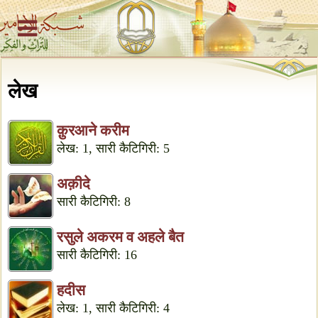
लेख
क़ुरआने करीम
लेख: 1, सारी कैटिगिरी: 5
अक़ीदे
सारी कैटिगिरी: 8
रसुले अकरम व अहले बैत
सारी कैटिगिरी: 16
हदीस
लेख: 1, सारी कैटिगिरी: 4