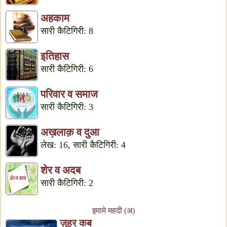
अहकाम
सारी कैटिगिरी: 8
इतिहास
सारी कैटिगिरी: 6
परिवार व समाज
सारी कैटिगिरी: 3
अख़लाक़ व दुआ
लेख: 16, सारी कैटिगिरी: 4
शेर व अदब
सारी कैटिगिरी: 2
इमामे महदी (अ)
ज़ुहूर कब