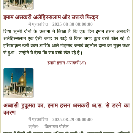
इमाम असकरी अलैहिस्सलाम और उरूजे फिक्र
में प्रकाशित
2025-08-30 00:00:00
शिया सुन्नी दोनो के उलामा ने लिखा है कि एक दिन इमाम हसन असकरी
अलैहिस्सलाम एक ऐसी जगह पर खड़े थे जिस जगह कुछ बच्चे खेल रहे थे
इत्तिफाक़न उसी वक्त आरिफे आले मौहम्मद जनाबे बहलोल दाना का गुज़र उधर
से हुआ। उन्होने ये देखा कि सब बच्चे खेल रहे है।
इमामे हसन असकरी(अ)
अब्बासी हुकूमत का, इमाम हसन असकरी अ.स. से डरने का
कारण
में प्रकाशित
2025-08-29 00:00:00
स्रोत:
विलायत पोर्टल