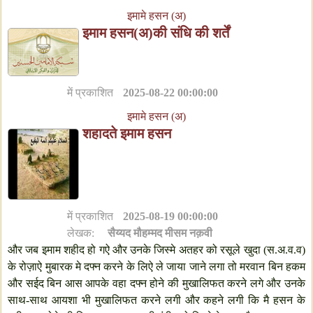
इमामे हसन (अ)
इमाम हसन(अ)की संधि की शर्तें
में प्रकाशित
2025-08-22 00:00:00
इमामे हसन (अ)
शहादते इमाम हसन
में प्रकाशित
2025-08-19 00:00:00
लेखक:
सैय्यद मौहम्मद मीसम नक़वी
और जब इमाम शहीद हो गऐ और उनके जिस्मे अतहर को रसूले खुदा (स.अ.व.व)
के रोज़ाऐ मुबारक मे दफ्न करने के लिऐ ले जाया जाने लगा तो मरवान बिन हकम
और सईद बिन आस आपके वहा दफ्न होने की मुखालिफत करने लगे और उनके
साथ-साथ आयशा भी मुखालिफत करने लगी और कहने लगी कि मै हसन के