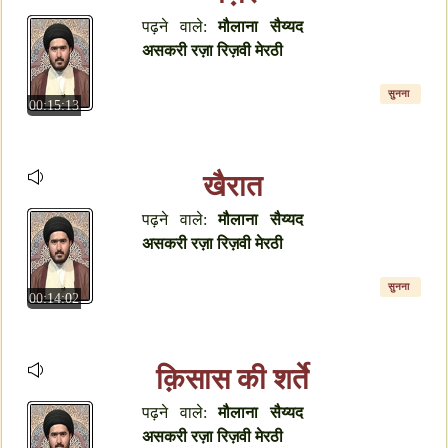
पढ़ने वाले:
मौलाना सैय्यद
असकरी रज़ा रिज़वी मेरठी
सुनना
00:15:13
खैरात
पढ़ने वाले:
मौलाना सैय्यद
असकरी रज़ा रिज़वी मेरठी
सुनना
00:14:02
क़िसास की शर्ते
पढ़ने वाले:
मौलाना सैय्यद
असकरी रज़ा रिज़वी मेरठी