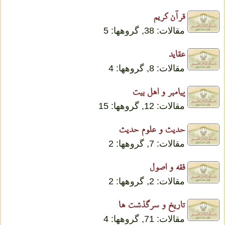
قرآن کریم
مقالات: 38, گروهها: 5
عقاید
مقالات: 8, گروهها: 4
پیامبر و اهل بیت
مقالات: 12, گروهها: 15
حدیث و علوم حدیث
مقالات: 7, گروهها: 2
فقه و اصول
مقالات: 2, گروهها: 2
تاریخ و سرگذشت ها
مقالات: 71, گروهها: 4