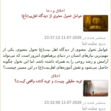
اخلاق و دعا
عوامل تحول معنوی از دیدگاه اهل‌بیت(ع)
منتشر شده در
2026-07-11 23:37:12
منبع:
سایت ابنا
عوامل تحول معنوی از دیدگاه اهل‌ بیت(ع) تحول معنوی، یکی از
مهم‌ترین نیازهای انسان در دنیای پرهیاهوی امروز است که می‌تواند
آرامش و رشد روحی را به همراه داشته باشد. اما این تحول چگونه
حاصل می‌شود و نقش آموزه‌های اهل‌بیت(ع) در این مسیر چیست؟
اخلاق
توبه حقیقی چیست و توبه کننده واقعی کیست؟
منتشر شده در
2026-07-11 23:32:06
منبع:
سایت ابنا