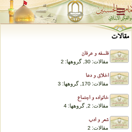
مقالات
فلسفه و عرفان
مقالات: 30, گروهها: 2
اخلاق و دعا
مقالات: 170, گروهها: 3
خانواده و اجتماع
مقالات: 2, گروهها: 4
شعر و ادب
مقالات: 2