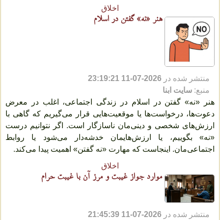
اخلاق
هنر «نه» گفتن در اسلام
منتشر شده در
2026-07-11 23:19:21
منبع:
سایت ابنا
هنر «نه» گفتن در اسلام در زندگی اجتماعی، اغلب در معرض
دعوت‌ها، درخواست‌ها یا موقعیت‌هایی قرار می‌گیریم که گاهی با
ارزش‌های شخصی و دینی‌مان ناسازگار است. اگر نتوانیم درست
«نه» بگوییم، یا ارزش‌هایمان خدشه‌دار می‌شود یا روابط
اجتماعی‌مان. اینجاست که مهارت «نه گفتن» اهمیت پیدا می‌کند.
اخلاق
موارد جواز غیبت و مرز آن با غیبت حرام
منتشر شده در
2026-07-11 21:45:39