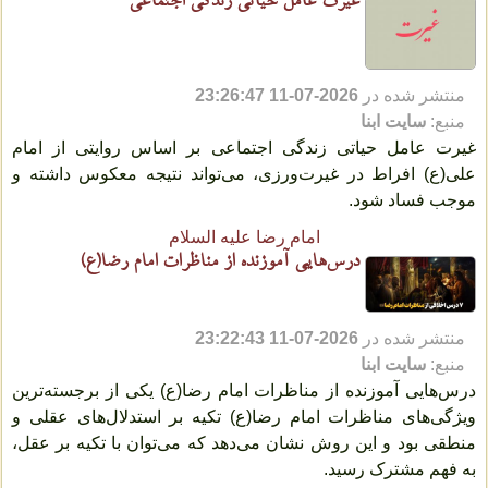
غیرت عامل حیاتی زندگی اجتماعی
منتشر شده در
2026-07-11 23:26:47
منبع:
سایت ابنا
غیرت عامل حیاتی زندگی اجتماعی بر اساس روایتی از امام
علی(ع) افراط در غیرت‌ورزی، می‌تواند نتیجه معکوس داشته و
موجب فساد شود.
امام رضا علیه السلام
درس‌هایی آموزنده از مناظرات امام رضا(ع)
منتشر شده در
2026-07-11 23:22:43
منبع:
سایت ابنا
درس‌هایی آموزنده از مناظرات امام رضا(ع) یکی از برجسته‌ترین
ویژگی‌های مناظرات امام رضا(ع) تکیه بر استدلال‌های عقلی و
منطقی بود و این روش نشان می‌دهد که می‌توان با تکیه بر عقل،
به فهم مشترک رسید.