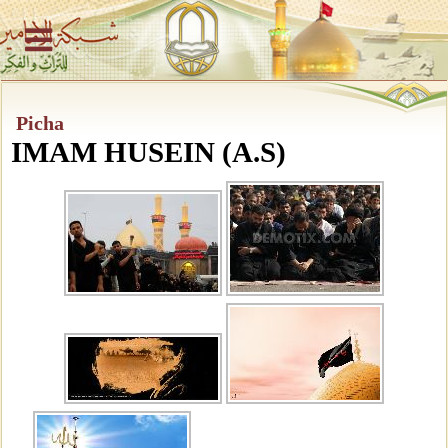
Picha
IMAM HUSEIN (A.S)