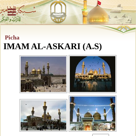
Picha
IMAM AL-ASKARI (A.S)