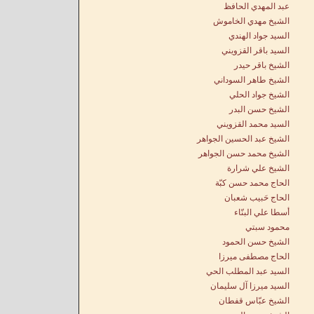
عبد المهدي الحافظ
الشيخ مهدي الخاموش
السيد جواد الهندي
السيد باقر القزويني
الشيخ باقر حيدر
الشيخ طاهر السوداني
الشيخ جواد الحلي
الشيخ حسن البدر
السيد محمد القزويني
الشيخ عبد الحسين الجواهر
الشيخ محمد حسن الجواهر
الشيخ علي شرارة
الحاج محمد حسن كبّة
الحاج حَبيب شعبان
أسطا علي البنّاء
محمود سبتي
الشيخ حسن الحمود
الحاج مصطفى ميرزا
السيد عبد المطلب الحي
السيد ميرزا آل سليمان
الشيخ عبّاس قفطان