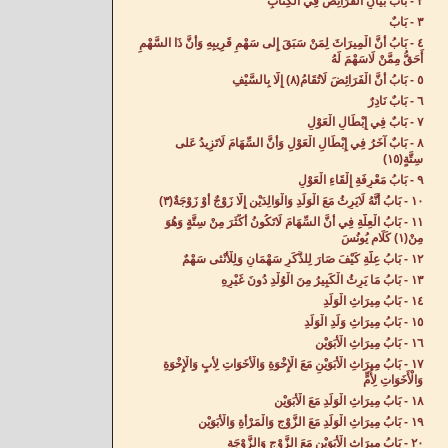
٢ - بَابُ بَيَانِ الْفَرَائِضِ فِي الْكِتَابِ‌
٣ - بَابٌ‌
٤ - بَابُ أَنَّ الْمِيرَاثَ لِمَنْ سَبَقَ إِلى سَهْمِ قَرِيبِهِ وَأَنَّ ذَا السَّهْمِ
أَحَقُّ مِمَّنْ لَاسَهْمَ لَهُ‌
٥ - بَابُ أَنَّ الْفَرَائِضَ لَاتُقَامُ(٨) إِلَّا بِالسَّيْفِ‌
٦ - بَابٌ نَادِرٌ‌
٧ - بَابٌ فِي إِبْطَالِ الْعَوْلِ‌
٨ - بَابٌ آخَرُ فِي إِبْطَالِ الْعَوْلِ وَأَنَّ السِّهَامَ لَاتَزِيدُ عَلى
سِتَّةٍ(١٥)
٩ - بَابُ مَعْرِفَةِ إِلْقَاءِ الْعَوْلِ‌
١٠ - بَابُ أَنَّهُ لَايَرِثُ مَعَ الْوَلَدِ وَالْوَالِدَيْنِ إِلَّا زَوْجٌ أَوْ زَوْجَةٌ(٣)
١١ - بَابُ الْعِلَّةِ فِي أَنَّ السِّهَامَ لَاتَكُونُ أَكْثَرَ مِنْ سِتَّةٍ وَهُوَ
مِنْ(١) كَلَامِ يُونُسَ‌
‌١٢ - بَابُ عِلَّةِ كَيْفَ صَارَ لِلذَّكَرِ سَهْمَانِ وَلِلْأُنْثى سَهْمٌ‌
١٣ - بَابُ مَا يَرِثُ الْكَبِيرُ مِنَ الْوُلْدِ دُونَ غَيْرِهِ‌
١٤ - بَابُ مِيرَاثِ الْوَلَدِ‌
١٥ - بَابُ مِيرَاثِ وَلَدِ الْوَلَدِ‌
١٦ - بَابُ مِيرَاثِ الْأَبَوَيْنِ‌
١٧ - بَابُ مِيرَاثِ الْأَبَوَيْنِ مَعَ الْإِخْوَةِ وَالْأَخَوَاتِ لِأَبٍ وَالْإِخْوَةِ
وَالْأَخَوَاتِ لِأُمٍّ‌
١٨ - بَابُ مِيرَاثِ الْوَلَدِ مَعَ الْأَبَوَيْنِ‌
١٩ - بَابُ مِيرَاثِ الْوَلَدِ مَعَ الزَّوْجِ وَالْمَرْأَةِ وَالْأَبَوَيْنِ‌
٢٠ - بَابُ مِيرَاثِ الْأَبَوَيْنِ مَعَ الزَّوْجِ وَالزَّوْجَةِ‌