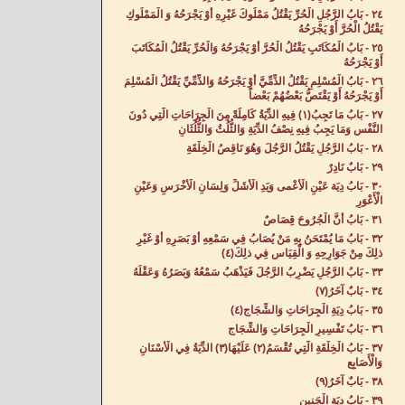
٢٤ - بَابُ الرَّجُلِ الْحُرِّ يَقْتُلُ مَمْلُوكَ غَيْرِهِ أَوْ يَجْرَحُهُ وَ الْمَمْلُوكِ
يَقْتُلُ الْحُرَّ أَوْ يَجْرَحُهُ‌
٢٥ - بَابُ الْمُكَاتَبِ يَقْتُلُ الْحُرَّ أَوْ يَجْرَحُهُ وَالْحُرِّ يَقْتُلُ الْمُكَاتَبَ
أَوْ يَجْرَحُهُ‌
٢٦ - بَابُ الْمُسْلِمِ يَقْتُلُ الذِّمِّيَّ أَوْ يَجْرَحُهُ وَالذِّمِّيِّ يَقْتُلُ الْمُسْلِمَ
أَوْ يَجْرَحُهُ أَوْ يَقْتَصُّ بَعْضُهُمْ بَعْضاً‌
٢٧ - بَابُ مَا تَجِبُ(١) فِيهِ الدِّيَةُ كَامِلَةً مِنَ الْجِرَاحَاتِ الَّتِي دُونَ
النَّفْسِ وَمَا يَجِبُ فِيهِ نِصْفُ الدِّيَةِ وَالثُّلُثُ وَالثُّلُثَانِ‌
٢٨ - بَابُ الرَّجُلِ يَقْتُلُ الرَّجُلَ وَهُوَ نَاقِصُ الْخِلْقَةِ‌
٢٩ - بَابٌ نَادِرٌ‌
٣٠ - بَابُ دِيَة عَيْنِ الْأَعْمى وَيَدِ الْأَشَلِّ وَلِسَانِ الْأَخْرَسِ وَعَيْنِ
الْأَعْوَرِ‌
٣١ - بَابُ أَنَّ الْجُرُوحَ قِصَاصٌ‌
٣٢ - بَابُ مَا يُمْتَحَنُ بِهِ مَنْ يُصَابُ فِي سَمْعِهِ أَوْ بَصَرِهِ أَوْ غَيْرِ
ذلِكَ مِنْ جَوَارِحِهِ وَ الْقِيَاسِ فِي ذلِكَ(٤) ‌
٣٣ - بَابُ الرَّجُلِ يَضْرِبُ الرَّجُلَ فَيَذْهَبُ سَمْعُهُ وَبَصَرُهُ وَعَقْلُهُ‌
٣٤ - بَابٌ آخَرُ(٧)
٣٥ - بَابُ دِيَةِ الْجِرَاحَاتِ وَالشِّجَاجِ(٤)
٣٦ - بَابُ تَفْسِيرِ الْجِرَاحَاتِ وَالشِّجَاجِ‌
٣٧ - بَابُ الْخِلْقَةِ الَّتِي تُقْسَمُ(٢) عَلَيْهَا(٣) الدِّيَةُ فِي الْأَسْنَانِ
وَالْأَصَابِعِ‌
٣٨ - بَابٌ آخَرُ(٩)
٣٩ - بَابُ دِيَةِ الْجَنِينِ‌