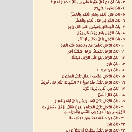
٣ - بَابُ أَنَّ مَنْ قَتَلَ مُؤْمِناً عَلى دِينِهِ فَلَيْسَتْ(١) لَهُ تَوْبَةٌ‌
٤ - بَابُ وُجُوهِ الْقَتْلِ(٧)
٥ - بَابُ قَتْلِ الْعَمْدِ وَشِبْهِ الْعَمْدِ وَالْخَطَأِ‌
٦ - بَابُ الدِّيَةِ فِي قَتْلِ الْعَمْدِ وَالْخَطَأِ‌
٧ - بَابُ الْجَمَاعَةِ يَجْتَمِعُونَ عَلى قَتْلِ وَاحِدٍ‌
٨ - بَابُ الرَّجُلِ يَأْمُرُ رَجُلاً بِقَتْلِ رَجُلٍ‌
٩ - بَابُ الرَّجُلِ يَقْتُلُ رَجُلَيْنِ أَوْ أَكْثَرَ‌
١٠ - بَابُ الرَّجُلِ يُخَلِّصُ مَنْ وَجَبَ(٨) عَلَيْهِ الْقَوَدُ‌
١١ - بَابُ الرَّجُلِ يُمْسِكُ الرَّجُلَ فَيَقْتُلُهُ آخَرُ‌
١٢ - بَابُ الرَّجُلِ يَقَعُ عَلَى الرَّجُلِ فَيَقْتُلُهُ‌
١٣ - بَابٌ نَادِرٌ‌
١٤ - بَابُ مَنْ لَادِيَةَ لَهُ‌
١٥ - بَابُ الرَّجُلِ الصَّحِيحِ الْعَقْلِ يَقْتُلُ الْمَجْنُونَ‌
١٦ - بَابُ الرَّجُلِ يَقْتُلُ فَلَمْ تَصِحَّ(١١) الشَّهَادَةُ عَلَيْهِ حَتّى خُولِطَ‌
١٧ - بَابٌ فِي الْقَاتِلِ يُرِيدُ التَّوْبَةَ‌
١٨ - بَابُ قَتْلِ اللِّصِّ‌
١٩ - بَابُ الرَّجُلِ يَقْتُلُ ابْنَهُ ، وَالِابْنِ يَقْتُلُ أَبَاهُ وَأُمَّهُ(١)
٢٠ - بَابُ الرَّجُلِ يَقْتُلُ الْمَرْأَةَ وَالْمَرْأَةِ تَقْتُلُ الرَّجُلَ وَ فَضْلِ دِيَةِ
الرَّجُلِعَلى دِيَةِ الْمَرْأَةِ فِي النَّفْسِ وَالْجِرَاحَاتِ‌
٢١ - بَابُ مَنْ خَطَؤُهُ عَمْدٌ وَمَنْ عَمْدُهُ خَطَأٌ‌
٢٢ - بَابٌ نَادِرٌ‌
٢٣ - بَابُ الرَّجُلِ يَقْتُلُ مَمْلُوكَهُ أَوْ يُنَكِّلُ(١) بِهِ‌