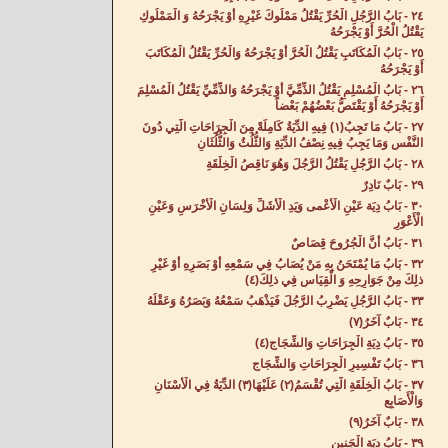
٢٤ - بَابُ الرَّجُلِ الْحُرِّ يَقْتُلُ مَمْلُوكَ غَيْرِهِ أَوْ يَجْرَحُهُ وَ الْمَمْلُوكِ
يَقْتُلُ الْحُرَّ أَوْ يَجْرَحُهُ‌
٢٥ - بَابُ الْمُكَاتَبِ يَقْتُلُ الْحُرَّ أَوْ يَجْرَحُهُ وَالْحُرِّ يَقْتُلُ الْمُكَاتَبَ
أَوْ يَجْرَحُهُ‌
٢٦ - بَابُ الْمُسْلِمِ يَقْتُلُ الذِّمِّيَّ أَوْ يَجْرَحُهُ وَالذِّمِّيِّ يَقْتُلُ الْمُسْلِمَ
أَوْ يَجْرَحُهُ أَوْ يَقْتَصُّ بَعْضُهُمْ بَعْضاً‌
٢٧ - بَابُ مَا تَجِبُ(١) فِيهِ الدِّيَةُ كَامِلَةً مِنَ الْجِرَاحَاتِ الَّتِي دُونَ
النَّفْسِ وَمَا يَجِبُ فِيهِ نِصْفُ الدِّيَةِ وَالثُّلُثُ وَالثُّلُثَانِ‌
٢٨ - بَابُ الرَّجُلِ يَقْتُلُ الرَّجُلَ وَهُوَ نَاقِصُ الْخِلْقَةِ‌
٢٩ - بَابٌ نَادِرٌ‌
٣٠ - بَابُ دِيَة عَيْنِ الْأَعْمى وَيَدِ الْأَشَلِّ وَلِسَانِ الْأَخْرَسِ وَعَيْنِ
الْأَعْوَرِ‌
٣١ - بَابُ أَنَّ الْجُرُوحَ قِصَاصٌ‌
٣٢ - بَابُ مَا يُمْتَحَنُ بِهِ مَنْ يُصَابُ فِي سَمْعِهِ أَوْ بَصَرِهِ أَوْ غَيْرِ
ذلِكَ مِنْ جَوَارِحِهِ وَ الْقِيَاسِ فِي ذلِكَ(٤) ‌
٣٣ - بَابُ الرَّجُلِ يَضْرِبُ الرَّجُلَ فَيَذْهَبُ سَمْعُهُ وَبَصَرُهُ وَعَقْلُهُ‌
٣٤ - بَابٌ آخَرُ(٧)
٣٥ - بَابُ دِيَةِ الْجِرَاحَاتِ وَالشِّجَاجِ(٤)
٣٦ - بَابُ تَفْسِيرِ الْجِرَاحَاتِ وَالشِّجَاجِ‌
٣٧ - بَابُ الْخِلْقَةِ الَّتِي تُقْسَمُ(٢) عَلَيْهَا(٣) الدِّيَةُ فِي الْأَسْنَانِ
وَالْأَصَابِعِ‌
٣٨ - بَابٌ آخَرُ(٩)
٣٩ - بَابُ دِيَةِ الْجَنِينِ‌