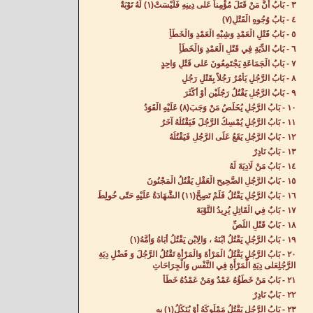
٣ - بَابُ أَنَّ مَنْ قَتَلَ مُؤْمِناً عَلى دِينِهِ فَلَيْسَتْ(١) لَهُ تَوْبَةٌ‌
٤ - بَابُ وُجُوهِ الْقَتْلِ(٧)
٥ - بَابُ قَتْلِ الْعَمْدِ وَشِبْهِ الْعَمْدِ وَالْخَطَأِ‌
٦ - بَابُ الدِّيَةِ فِي قَتْلِ الْعَمْدِ وَالْخَطَأِ‌
٧ - بَابُ الْجَمَاعَةِ يَجْتَمِعُونَ عَلى قَتْلِ وَاحِدٍ‌
٨ - بَابُ الرَّجُلِ يَأْمُرُ رَجُلاً بِقَتْلِ رَجُلٍ‌
٩ - بَابُ الرَّجُلِ يَقْتُلُ رَجُلَيْنِ أَوْ أَكْثَرَ‌
١٠ - بَابُ الرَّجُلِ يُخَلِّصُ مَنْ وَجَبَ(٨) عَلَيْهِ الْقَوَدُ‌
١١ - بَابُ الرَّجُلِ يُمْسِكُ الرَّجُلَ فَيَقْتُلُهُ آخَرُ‌
١٢ - بَابُ الرَّجُلِ يَقَعُ عَلَى الرَّجُلِ فَيَقْتُلُهُ‌
١٣ - بَابٌ نَادِرٌ‌
١٤ - بَابُ مَنْ لَادِيَةَ لَهُ‌
١٥ - بَابُ الرَّجُلِ الصَّحِيحِ الْعَقْلِ يَقْتُلُ الْمَجْنُونَ‌
١٦ - بَابُ الرَّجُلِ يَقْتُلُ فَلَمْ تَصِحَّ(١١) الشَّهَادَةُ عَلَيْهِ حَتّى خُولِطَ‌
١٧ - بَابٌ فِي الْقَاتِلِ يُرِيدُ التَّوْبَةَ‌
١٨ - بَابُ قَتْلِ اللِّصِّ‌
١٩ - بَابُ الرَّجُلِ يَقْتُلُ ابْنَهُ ، وَالِابْنِ يَقْتُلُ أَبَاهُ وَأُمَّهُ(١)
٢٠ - بَابُ الرَّجُلِ يَقْتُلُ الْمَرْأَةَ وَالْمَرْأَةِ تَقْتُلُ الرَّجُلَ وَ فَضْلِ دِيَةِ
الرَّجُلِعَلى دِيَةِ الْمَرْأَةِ فِي النَّفْسِ وَالْجِرَاحَاتِ‌
٢١ - بَابُ مَنْ خَطَؤُهُ عَمْدٌ وَمَنْ عَمْدُهُ خَطَأٌ‌
٢٢ - بَابٌ نَادِرٌ‌
٢٣ - بَابُ الرَّجُلِ يَقْتُلُ مَمْلُوكَهُ أَوْ يُنَكِّلُ(١) بِهِ‌