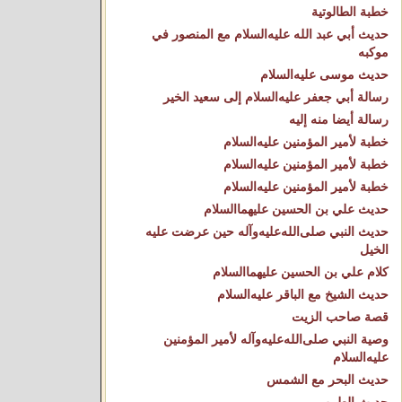
خطبة الطالوتية
حديث أبي عبد الله عليه‌السلام مع المنصور في
موكبه
حديث موسى عليه‌السلام
رسالة أبي جعفر عليه‌السلام إلى سعيد الخير
رسالة أيضا منه إليه
خطبة لأمير المؤمنين عليه‌السلام
خطبة لأمير المؤمنين عليه‌السلام
خطبة لأمير المؤمنين عليه‌السلام
حديث علي بن الحسين عليهما‌السلام
حديث النبي صلى‌الله‌عليه‌وآله حين عرضت عليه
الخيل
كلام علي بن الحسين عليهما‌السلام
حديث الشيخ مع الباقر عليه‌السلام
قصة صاحب الزيت
وصية النبي صلى‌الله‌عليه‌وآله لأمير المؤمنين
عليه‌السلام
حديث البحر مع الشمس