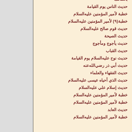
حديث الناس يوم القيامة
خطبة لأمير المؤمنين عليه‌السلام
خطبة(٩) لأمير المؤمنين عليه‌السلام
حديث قوم صالح عليه‌السلام
حديث الصيحة
حديث يأجوج ومأجوج
حديث القباب
حديث نوح عليه‌السلام يوم القيامة
حديث أبي ذر رضي‌الله‌عنه
حديث الفقهاء والعلماء
حديث الذي أحياه عيسى عليه‌السلام
حديث إسلام علي عليه‌السلام
خطبة لأمير المؤمنين عليه‌السلام
خطبة لأمير المؤمنين عليه‌السلام
حديث العابد
خطبة لأمير المؤمنين عليه‌السلام