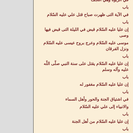
باب
في الآية التى ظهرت صباح قتل علي عليه السّلام
باب
إن عليا عليه السّلام قبض في الليلة التى قبض فيها
وصى
موسى عليه السّلام وعرج بروح عيسى عليه السّلام
ونزل الفرقان
باب
إن عليا عليه السّلام يقتل على سنة النبي صلّى اللّه
عليه وآله وسلم
باب
إن عليا عليه السّلام مغفور له
باب
في اشتياق الجنة والحور وأهل السماء
والانبياء إلى علي عليه السّلام
باب
إن عليا عليه السّلام من أهل الجنة
باب