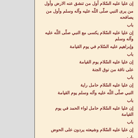
إن عليا عليه السّلام أول من تنشق عنه الارض وأول
من يرى النبي صلّى اللّه عليه وآله وسلم وأول من
يصافحه
باب
إن عليا عليه السّلام يكسى مع النبي صلّى اللّه عليه
وآله وسلم
وإبراهيم عليه السّلام في يوم القيامة
باب
إن عليا عليه السّلام يوم القيامة
على ناقة من نوق الجنة
باب
إن عليا عليه السّلام حامل راية
النبي صلّى اللّه عليه وآله وسلم يوم القيامة
باب
إن عليا عليه السّلام حامل لواء الحمد في يوم
القيامة
باب
إن عليا عليه السّلام وشيعته يردون على الحوض
باب