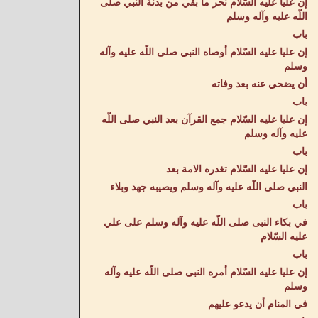
إن عليا عليه السّلام نحر ما بقي من بدنة النبي صلى
اللّه عليه وآله وسلم
باب
إن عليا عليه السّلام أوصاه النبي صلى اللّه عليه وآله
وسلم
أن يضحي عنه بعد وفاته
باب
إن عليا عليه السّلام جمع القرآن بعد النبي صلى اللّه
عليه وآله وسلم
باب
إن عليا عليه السّلام تغدره الامة بعد
النبي صلى اللّه عليه وآله وسلم ويصيبه جهد وبلاء
باب
في بكاء النبى صلى اللّه عليه وآله وسلم على علي
عليه السّلام
باب
إن عليا عليه السّلام أمره النبى صلى اللّه عليه وآله
وسلم
في المنام أن يدعو عليهم