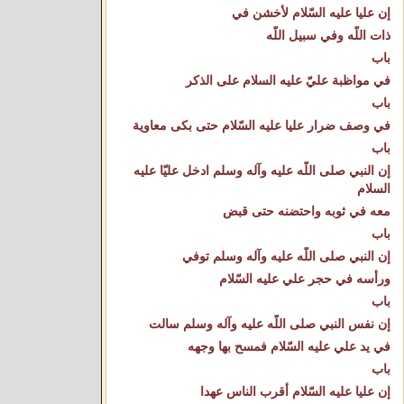
إن عليا عليه السّلام لأخشن في
ذات اللّه وفي سبيل اللّه
باب
في مواظبة عليّ عليه السلام على الذكر
باب
في وصف ضرار عليا عليه السّلام حتى بكى معاوية
باب
إن النبي صلى اللّه عليه وآله وسلم ادخل عليّا عليه
السلام
معه في ثوبه واحتضنه حتى قبض
باب
إن النبي صلى اللّه عليه وآله وسلم توفي
ورأسه في حجر علي عليه السّلام
باب
إن نفس النبي صلى اللّه عليه وآله وسلم سالت
في يد علي عليه السّلام فمسح بها وجهه
باب
إن عليا عليه السّلام أقرب الناس عهدا