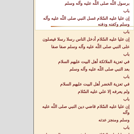
برسول اللّه صلى اللّه عليه وآله وسلم
باب
إن عليا عليه السّلام غسل النبي صلى اللّه عليه وآله
وسلم وكفنه ودفنه
باب
إن عليا عليه السّلام أدخل الناس رسلا رسلا فيصلون
على النبي صلى اللّه عليه وآله وسلم صفا صفا
باب
في تعزية الملائكة أهل البيت عليهم السلام
بعد النبي صلى اللّه عليه وآله وسلم
باب
في تعزية الخضر أهل البيت عليهم السلام
ولم يعرفه إلا علي عليه السّلام
باب
إن عليا عليه السّلام قاضي دين النبي صلى اللّه عليه
وآله
وسلم ومنجز عدته
باب