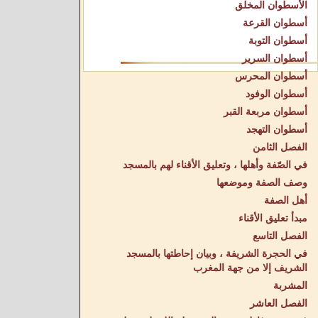
الأسطوان المخلق
أسطوان القرعة
أسطوان التوبة
أسطوان السرير
أسطوان المحرس
أسطوان الوفود
أسطوان مربعة القبر
أسطوان التهجد
الفصل الثامن
في الصّفة وأهلها ، وتعليق الأقناء لهم بالمسجد
وصف الصفة وموضعها
أهل الصفة
مبدأ تعليق الأقناء
الفصل التاسع
في الحجرة الشريفة ، وبيان إحاطتها بالمسجد
الشريف إلا من جهة المغرب
المشربة
الفصل العاشر