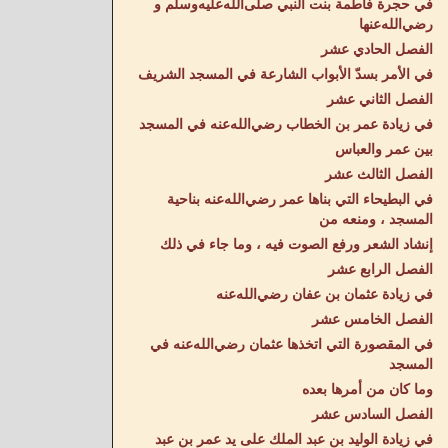
في حجرة فاطمة بنت النبي صلى‌الله‌عليه‌وسلم و
رضي‌الله‌عنها
الفصل الحادي عشر
في الأمر بسدّ الأبواب الشارعة في المسجد الشريف
الفصل الثاني عشر
في زيادة عمر بن الخطاب رضي‌الله‌عنه في المسجد
بين عمر والعباس
الفصل الثالث عشر
في البطيحاء التي بناها عمر رضي‌الله‌عنه بناحية
المسجد ، ومنعه من
إنشاد الشعر ورفع الصوت فيه ، وما جاء في ذلك
الفصل الرابع عشر
في زيادة عثمان بن عفان رضي‌الله‌عنه
الفصل الخامس عشر
في المقصورة التي اتخذها عثمان رضي‌الله‌عنه في
المسجد
وما كان من أمرها بعده
الفصل السادس عشر
في زيادة الوليد بن عبد الملك على يد عمر بن عبد