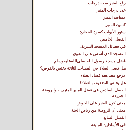
رفع المنبر ست درجات
عدد درجات المنبر
مساحة المنبر
كسوة المنبر
ستور الأبواب كسوة الحجارة
الفصل الخامس
في فضائل المسجد الشريف
المسجد الذي أسس على التقوى
فضل مسجد رسول الله صلى‌الله‌عليه‌وسلم
هل فضل الصلاة في المساجد الثلاثة يختص بالفرض؟
مرجع مضاعفة فضل الصلاة
هل يختص التضعيف بالصلاة؟
الفصل السادس في فضل المنبر المنيف ، والروضة
الشريفة
معنى كون المنبر على الحوض
معنى أن الروضة من رياض الجنة
الفصل السابع
في الأساطين المنيفة