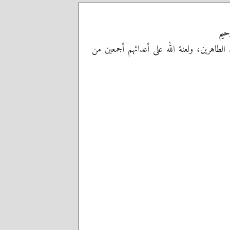
حيم
ه الطاهرين، ولعنة الله على أعدائهم أجمعين من