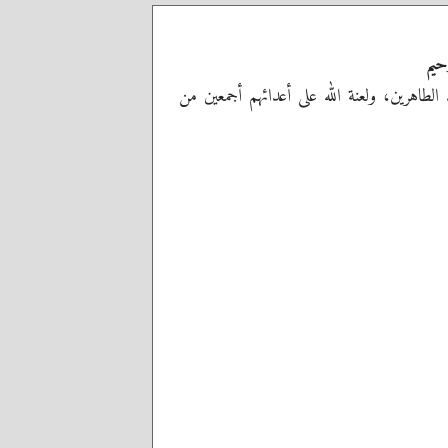
حيم
ه الطاهرين، ولعنة الله على أعدائهم أجمعين من