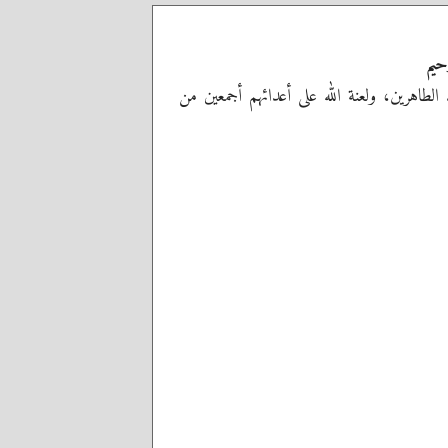
حيم
ه الطاهرين، ولعنة الله على أعدائهم أجمعين من