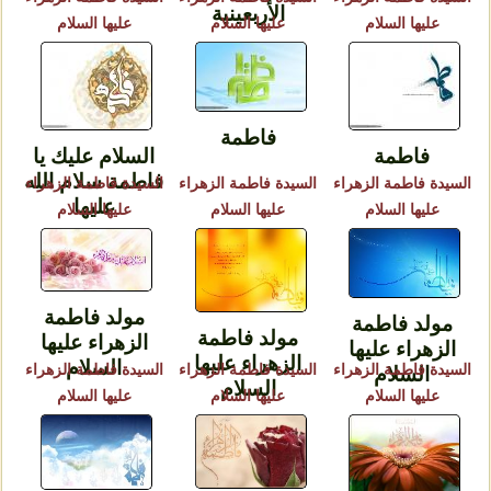
الأربعينية
عليها السلام
عليها السلام
عليها السلام
فاطمة
فاطمة
السلام عليك يا
فاطمة سلام الله
السيدة فاطمة الزهراء
السيدة فاطمة الزهراء
السيدة فاطمة الزهراء
عليها
عليها السلام
عليها السلام
عليها السلام
مولد فاطمة
مولد فاطمة
مولد فاطمة
الزهراء عليها
الزهراء عليها
الزهراء عليها
السلام
السيدة فاطمة الزهراء
السيدة فاطمة الزهراء
السيدة فاطمة الزهراء
السلام
السلام
عليها السلام
عليها السلام
عليها السلام