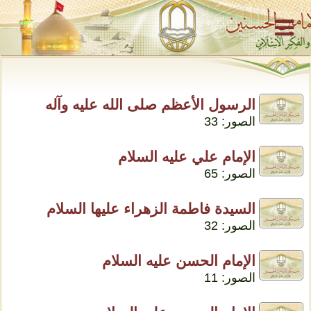
الرسول الأعظم صلى الله عليه وآله
الصور: 33
الإمام علي عليه السلام
الصور: 65
السيدة فاطمة الزهراء عليها السلام
الصور: 32
الإمام الحسن عليه السلام
الصور: 11