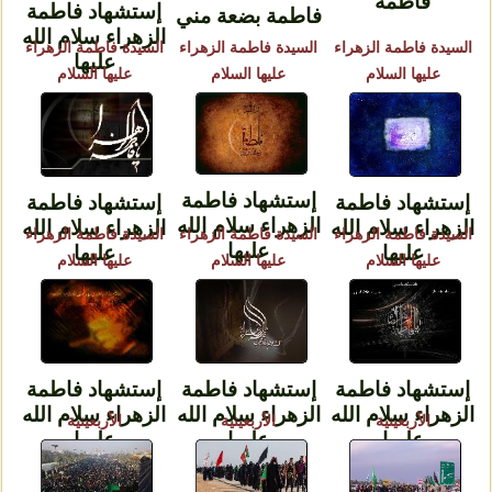
فاطمة
إستشهاد فاطمة
فاطمة بضعة مني
الزهراء سلام الله
السيدة فاطمة الزهراء
السيدة فاطمة الزهراء
السيدة فاطمة الزهراء
عليها
عليها السلام
عليها السلام
عليها السلام
إستشهاد فاطمة
إستشهاد فاطمة
إستشهاد فاطمة
الزهراء سلام الله
الزهراء سلام الله
الزهراء سلام الله
السيدة فاطمة الزهراء
السيدة فاطمة الزهراء
السيدة فاطمة الزهراء
عليها
عليها
عليها
عليها السلام
عليها السلام
عليها السلام
إستشهاد فاطمة
إستشهاد فاطمة
إستشهاد فاطمة
الزهراء سلام الله
الزهراء سلام الله
الزهراء سلام الله
الأربعينية
الأربعينية
الأربعينية
عليها
عليها
عليها