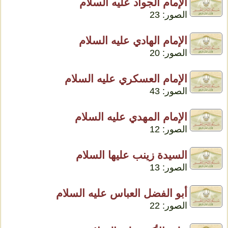
الإمام الجواد عليه السلام
الصور: 23
الإمام الهادي عليه السلام
الصور: 20
الإمام العسكري عليه السلام
الصور: 43
الإمام المهدي عليه السلام
الصور: 12
السيدة زينب عليها السلام
الصور: 13
أبو الفضل العباس عليه السلام
الصور: 22