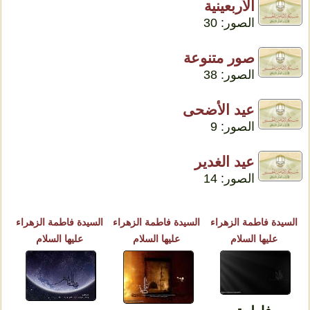
الأربعينية
الصور: 30
صور متنوعة
الصور: 38
عيد الأضحى
الصور: 9
عيد الغدير
الصور: 14
السيدة فاطمة الزهراء
السيدة فاطمة الزهراء
السيدة فاطمة الزهراء
عليها السلام
عليها السلام
عليها السلام