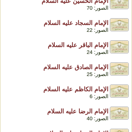
الإمام الحسين عليه السلام
الصور: 70
الإمام السجاد عليه السلام
الصور: 22
الإمام الباقر عليه السلام
الصور: 24
الإمام الصادق عليه السلام
الصور: 25
الإمام الكاظم عليه السلام
الصور: 6
الإمام الرضا عليه السلام
الصور: 40