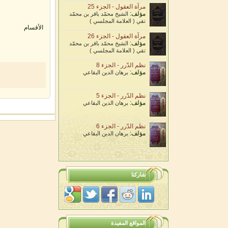
مرآة العقول - الجزء 25
مؤلف:
الشيخ محمّد باقر بن محمّد
تقي ( العلامة المجلسي )
الأقسام
مرآة العقول - الجزء 26
مؤلف:
الشيخ محمّد باقر بن محمّد
تقي ( العلامة المجلسي )
نظم الدّرر - الجزء 8
مؤلف:
برهان الدين البقاعي
نظم الدّرر - الجزء 5
مؤلف:
برهان الدين البقاعي
نظم الدّرر - الجزء 6
مؤلف:
برهان الدين البقاعي
شاركنا
المواقع المفيدة