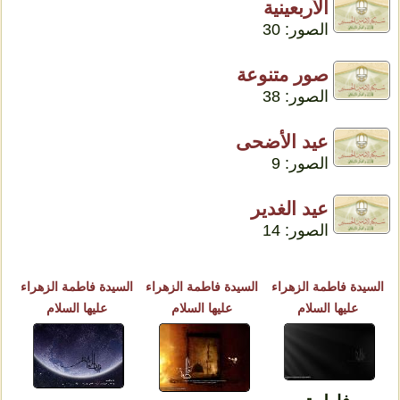
الأربعينية
الصور: 30
صور متنوعة
الصور: 38
عيد الأضحى
الصور: 9
عيد الغدير
الصور: 14
السيدة فاطمة الزهراء
السيدة فاطمة الزهراء
السيدة فاطمة الزهراء
عليها السلام
عليها السلام
عليها السلام