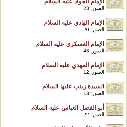
الإمام الجواد عليه السلام
الصور: 23
الإمام الهادي عليه السلام
الصور: 20
الإمام العسكري عليه السلام
الصور: 43
الإمام المهدي عليه السلام
الصور: 12
السيدة زينب عليها السلام
الصور: 13
أبو الفضل العباس عليه السلام
الصور: 22