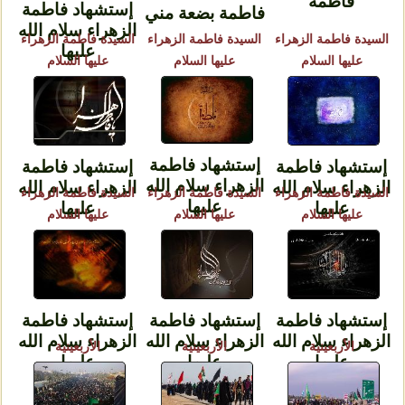
فاطمة
إستشهاد فاطمة
فاطمة بضعة مني
الزهراء سلام الله
السيدة فاطمة الزهراء
السيدة فاطمة الزهراء
السيدة فاطمة الزهراء
عليها
عليها السلام
عليها السلام
عليها السلام
إستشهاد فاطمة
إستشهاد فاطمة
إستشهاد فاطمة
الزهراء سلام الله
الزهراء سلام الله
الزهراء سلام الله
السيدة فاطمة الزهراء
السيدة فاطمة الزهراء
السيدة فاطمة الزهراء
عليها
عليها
عليها
عليها السلام
عليها السلام
عليها السلام
إستشهاد فاطمة
إستشهاد فاطمة
إستشهاد فاطمة
الزهراء سلام الله
الزهراء سلام الله
الزهراء سلام الله
الأربعينية
الأربعينية
الأربعينية
عليها
عليها
عليها