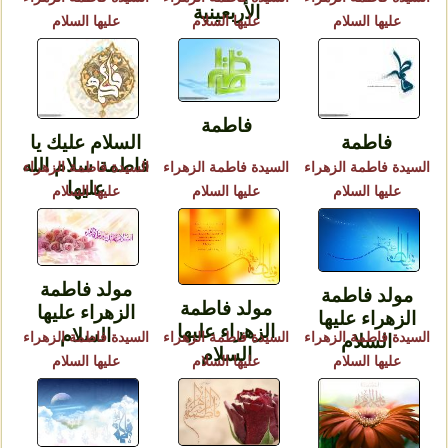
الأربعينية
عليها السلام
عليها السلام
عليها السلام
فاطمة
فاطمة
السلام عليك يا
فاطمة سلام الله
السيدة فاطمة الزهراء
السيدة فاطمة الزهراء
السيدة فاطمة الزهراء
عليها
عليها السلام
عليها السلام
عليها السلام
مولد فاطمة
مولد فاطمة
مولد فاطمة
الزهراء عليها
الزهراء عليها
الزهراء عليها
السلام
السيدة فاطمة الزهراء
السيدة فاطمة الزهراء
السيدة فاطمة الزهراء
السلام
السلام
عليها السلام
عليها السلام
عليها السلام