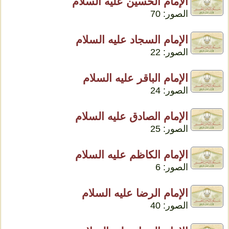
الإمام الحسين عليه السلام
الصور: 70
الإمام السجاد عليه السلام
الصور: 22
الإمام الباقر عليه السلام
الصور: 24
الإمام الصادق عليه السلام
الصور: 25
الإمام الكاظم عليه السلام
الصور: 6
الإمام الرضا عليه السلام
الصور: 40