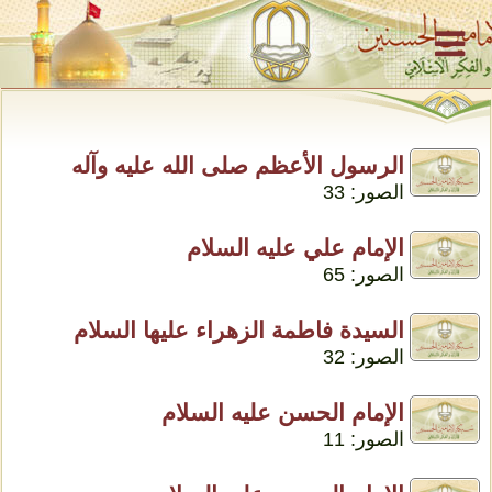
الرسول الأعظم صلى الله عليه وآله
الصور: 33
الإمام علي عليه السلام
الصور: 65
السيدة فاطمة الزهراء عليها السلام
الصور: 32
الإمام الحسن عليه السلام
الصور: 11