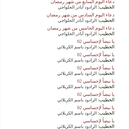
دعاء اليوم السابع من شهر رمضان
الخطيب:
الرادود أباذر الحلواجي
دعاء اليوم السادس من شهر رمضان
الخطيب:
الرادود أباذر الحلواجي
دعاء اليوم الخامس من شهر رمضان
الخطيب:
الرادود أباذر الحلواجي
يا نبضاً لإحساسي 02
الخطيب:
الرادود باسم الكربلائي
يا نبضاً لإحساسي 02
الخطيب:
الرادود باسم الكربلائي
يا نبضاً لإحساسي 02
الخطيب:
الرادود باسم الكربلائي
يا نبضاً لإحساسي 02
الخطيب:
الرادود باسم الكربلائي
يا نبضاً لإحساسي 02
الخطيب:
الرادود باسم الكربلائي
يا نبضاً لإحساسي 02
الخطيب:
الرادود باسم الكربلائي
يا نبضاً لإحساسي
الخطيب:
الرادود باسم الكربلائي