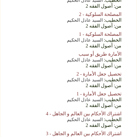
الخطيب:
السید عادل الحکیم
من: أصول الفقه 2
المصلحة السلوكية - 2
الخطيب:
السید عادل الحکیم
من: أصول الفقه 2
المصلحة السلوكية - 1
الخطيب:
السید عادل الحکیم
من: أصول الفقه 2
الأمارة طریق أو سبب
الخطيب:
السید عادل الحکیم
من: أصول الفقه 2
تحصیل جعل الأمارة - 2
الخطيب:
السید عادل الحکیم
من: أصول الفقه 2
تحصیل جعل الأمارة - 1
الخطيب:
السید عادل الحکیم
من: أصول الفقه 2
اشتراك الأحكام بين العالم و الجاهل - 4
الخطيب:
السید عادل الحکیم
من: أصول الفقه 2
اشتراك الأحكام بين العالم و الجاهل - 3