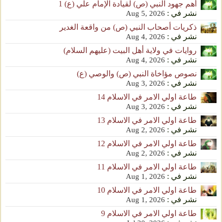
أهم جهود النبي (ص) لقيادة الإمام علي (ع) 1
نشر في :
Aug 5, 2026
ذكريات أصحاب النبي (ص) من واقعة الغدير
نشر في :
Aug 4, 2026
روايات في ولاية أهل البيت (عليهم السلام)
نشر في :
Aug 4, 2026
نصوص مؤاخاة النبي (ص) والوصي (ع)
نشر في :
Aug 3, 2026
طاعة اولي الامر في الاسلام 14
نشر في :
Aug 3, 2026
طاعة اولي الامر في الاسلام 13
نشر في :
Aug 2, 2026
طاعة اولي الامر في الاسلام 12
نشر في :
Aug 2, 2026
طاعة اولي الامر في الاسلام 11
نشر في :
Aug 1, 2026
طاعة اولي الامر في الاسلام 10
نشر في :
Aug 1, 2026
طاعة اولي الامر في الاسلام 9