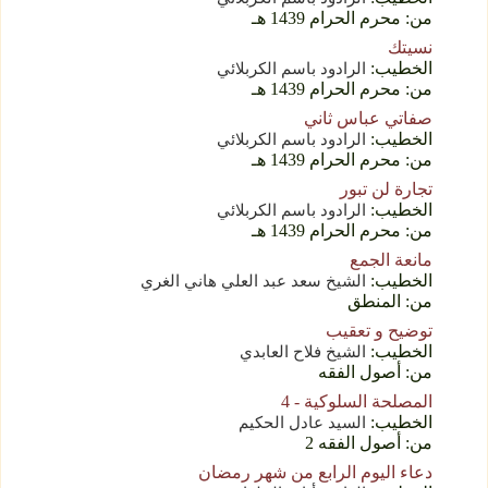
من: محرم الحرام 1439 هـ
نسيتك
الخطيب:
الرادود باسم الكربلائي
من: محرم الحرام 1439 هـ
صفاتي عباس ثاني
الخطيب:
الرادود باسم الكربلائي
من: محرم الحرام 1439 هـ
تجارة لن تبور
الخطيب:
الرادود باسم الكربلائي
من: محرم الحرام 1439 هـ
مانعة الجمع
الخطيب:
الشيخ سعد عبد العلي هاني الغري
من: المنطق
توضيح و تعقيب
الخطيب:
الشيخ فلاح العابدي
من: أصول الفقه
المصلحة السلوكية - 4
الخطيب:
السید عادل الحکیم
من: أصول الفقه 2
دعاء اليوم الرابع من شهر رمضان