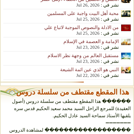
نشر في :
Jul 26, 2026
محبة أهل البيت واجبة على المسلمين
نشر في :
Jul 25, 2026
من الادلة والنصوص الموجبة لاتباع علي
نشر في :
Jul 25, 2026
الإمامة و العصمة في الإسلام
نشر في :
Jul 23, 2026
مستقبل العالم من وجهة نظر الاسلام
نشر في :
Jul 23, 2026
النبي هو الذي عين ائمة الشيعة
نشر في :
Jul 22, 2026
هذا المقطع مقتطف من سلسلة دروس
������ هذا المقطع مقتطف من سلسلة دروس (أصول
العقيدة) للمرجع الراحل السيد محمد سعيد الحكيم قدس سره
يلقيها الأستاذ سماحة السيد عادل الحكيم.
➖➖➖➖➖➖➖
������������������ لمشاهدة الدروس