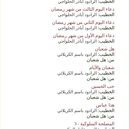
الخطيب:
الرادود أباذر الحلواجي
دعاء اليوم الثالث من شهر رمضان
الخطيب:
الرادود أباذر الحلواجي
دعاء اليوم الثاني من شهر رمضان
الخطيب:
الرادود أباذر الحلواجي
دعاء اليوم الأول من شهر رمضان
الخطيب:
الرادود أباذر الحلواجي
هل شعبان
الخطيب:
الرادود باسم الکربلائي
من: هل شعبان
شعبان والأيام
الخطيب:
الرادود باسم الکربلائي
من: هل شعبان
حب الحسين
الخطيب:
الرادود باسم الکربلائي
من: هل شعبان
هذا عباس
الخطيب:
الرادود باسم الکربلائي
من: هل شعبان
المصلحة السلوكية - 3