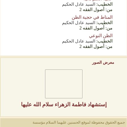
الخطيب:
السید عادل الحکیم
من: أصول الفقه 2
المناط في حجية الظن
الخطيب:
السید عادل الحکیم
من: أصول الفقه 2
الظن النوعي
الخطيب:
السید عادل الحکیم
من: أصول الفقه 2
معرض الصور
إستشهاد فاطمة الزهراء سلام الله عليها
جميع الحقوق محفوظة لموقع الحسنين عليهما السلام
مؤسسة الإمام حسين عليه الس