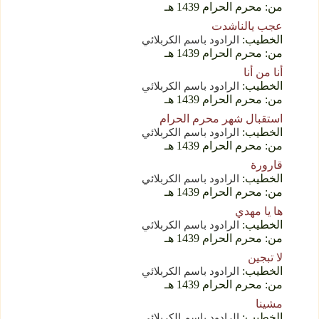
من: محرم الحرام 1439 هـ
عجب يالناشدت
الخطيب:
الرادود باسم الكربلائي
من: محرم الحرام 1439 هـ
أنا من أنا
الخطيب:
الرادود باسم الكربلائي
من: محرم الحرام 1439 هـ
استقبال شهر محرم الحرام
الخطيب:
الرادود باسم الكربلائي
من: محرم الحرام 1439 هـ
قارورة
الخطيب:
الرادود باسم الكربلائي
من: محرم الحرام 1439 هـ
ها يا مهدي
الخطيب:
الرادود باسم الكربلائي
من: محرم الحرام 1439 هـ
لا تبجين
الخطيب:
الرادود باسم الكربلائي
من: محرم الحرام 1439 هـ
مشينا
الخطيب:
الرادود باسم الكربلائي