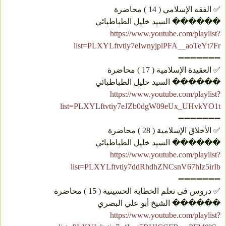
✅ الفقه الإسلامي ( 14 ) محاضرة
������ السيد خليل الطباطبائي
https://www.youtube.com/playlist?
list=PLXYLftvtiy7eIwnyjplPFA__aoTeYt7Fr
➖➖➖➖➖➖➖
✅ العقيدة الإسلامية ( 17 ) محاضرة
������ السيد خليل الطباطبائي
https://www.youtube.com/playlist?
list=PLXYLftvtiy7eJZb0dgW09eUx_UHvkYO1t
➖➖➖➖➖➖➖
✅ الأخلاق الإسلامية ( 28 ) محاضرة
������ السيد خليل الطباطبائي
https://www.youtube.com/playlist?
list=PLXYLftvtiy7ddRhdhZNCsnV67hIz5irIb
➖➖➖➖➖➖➖
✅ دروس فی تعلم الخطابة الحسينیة ( 15 ) محاضرة
������ الشيخ أبو علي البصري
https://www.youtube.com/playlist?