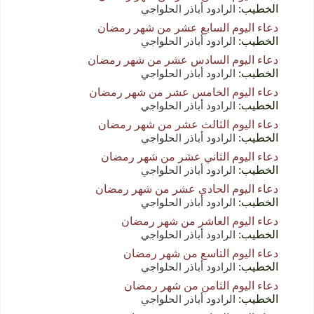
الخطيب:
الرادود أباذر الحلواجي
دعاء اليوم السابع عشر من شهر رمضان
الخطيب:
الرادود أباذر الحلواجي
دعاء اليوم السادس عشر من شهر رمضان
الخطيب:
الرادود أباذر الحلواجي
دعاء اليوم الخامس عشر من شهر رمضان
الخطيب:
الرادود أباذر الحلواجي
دعاء اليوم الثالث عشر من شهر رمضان
الخطيب:
الرادود أباذر الحلواجي
دعاء اليوم الثاني عشر من شهر رمضان
الخطيب:
الرادود أباذر الحلواجي
دعاء اليوم الحادي عشر من شهر رمضان
الخطيب:
الرادود أباذر الحلواجي
دعاء اليوم العاشر من شهر رمضان
الخطيب:
الرادود أباذر الحلواجي
دعاء اليوم التاسع من شهر رمضان
الخطيب:
الرادود أباذر الحلواجي
دعاء اليوم الثامن من شهر رمضان
الخطيب:
الرادود أباذر الحلواجي