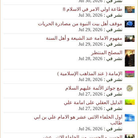
نشر في :
Jul 30, 2026
طاعة اولي الامر في الاسلام 8
نشر في :
Jul 30, 2026
موقف أهل بيت النبوة من مصادرة الحريات
نشر في :
Jul 29, 2026
مفهوم الامامة عند الشيعة و أهل السنة
نشر في :
Jul 29, 2026
المصلح المنتظر
نشر في :
Jul 28, 2026
الإمامة ( عند المذاهب الإسلامية )
نشر في :
Jul 28, 2026
مع جوائز الأئمة عليهم السلام
نشر في :
Jul 27, 2026
الدليل العقلي على امامة علي
نشر في :
Jul 27, 2026
اول الخلفاء الاثنى عشر هو الامام علي بن ابي
طالب
نشر في :
Jul 26, 2026
الحسن و الحسين من الخلفاء الإثنى عشر