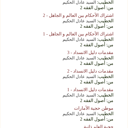
الخطيب:
السید عادل الحکیم
من: أصول الفقه 2
اشتراك الأحكام بين العالم و الجاهل - 2
الخطيب:
السید عادل الحکیم
من: أصول الفقه 2
اشتراك الأحكام بين العالم و الجاهل - 1
الخطيب:
السید عادل الحکیم
من: أصول الفقه 2
مقدمات دليل الانسداد - 3
الخطيب:
السید عادل الحکیم
من: أصول الفقه 2
مقدمات دليل الانسداد - 2
الخطيب:
السید عادل الحکیم
من: أصول الفقه 2
مقدمات دليل الانسداد - 1
الخطيب:
السید عادل الحکیم
من: أصول الفقه 2
موطن حجية الأمارات
الخطيب:
السید عادل الحکیم
من: أصول الفقه 2
حجية العلم ذاتية