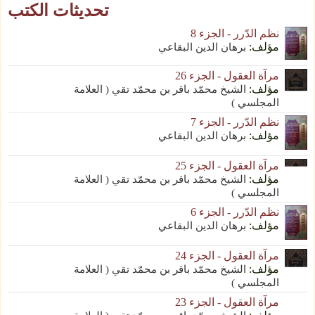
تحديثات الكتب
نظم الدّرر - الجزء 8
مؤلف:
برهان الدين البقاعي
مرآة العقول - الجزء 26
مؤلف:
الشيخ محمّد باقر بن محمّد تقي ( العلامة
المجلسي )
نظم الدّرر - الجزء 7
مؤلف:
برهان الدين البقاعي
مرآة العقول - الجزء 25
مؤلف:
الشيخ محمّد باقر بن محمّد تقي ( العلامة
المجلسي )
نظم الدّرر - الجزء 6
مؤلف:
برهان الدين البقاعي
مرآة العقول - الجزء 24
مؤلف:
الشيخ محمّد باقر بن محمّد تقي ( العلامة
المجلسي )
مرآة العقول - الجزء 23