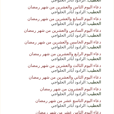
الخطيب:
الرادود أباذر الحلواجي
دعاء اليوم الثامن والعشرين من شهر رمضان
الخطيب:
الرادود أباذر الحلواجي
دعاء اليوم السابع والعشرين من شهر رمضان
الخطيب:
الرادود أباذر الحلواجي
دعاء اليوم السادس والعشرين من شهر رمضان
الخطيب:
الرادود أباذر الحلواجي
دعاء اليوم الخامس والعشرين من شهر رمضان
الخطيب:
الرادود أباذر الحلواجي
دعاء اليوم الرابع والعشرين من شهر رمضان
الخطيب:
الرادود أباذر الحلواجي
دعاء اليوم الثالث والعشرين من شهر رمضان
الخطيب:
الرادود أباذر الحلواجي
دعاء اليوم الثاني والعشرين من شهر رمضان
الخطيب:
الرادود أباذر الحلواجي
دعاء اليوم العشرون من شهر رمضان
الخطيب:
الرادود أباذر الحلواجي
دعاء اليوم التاسع عشر من شهر رمضان
الخطيب:
الرادود أباذر الحلواجي
دعاء اليوم الثامن عشر من شهر رمضان