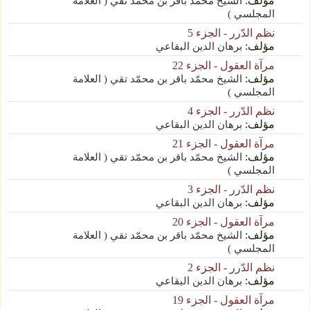
مؤلف:
الشيخ محمّد باقر بن محمّد تقي ( العلامة
المجلسي )
نظم الدّرر - الجزء 5
مؤلف:
برهان الدين البقاعي
مرآة العقول - الجزء 22
مؤلف:
الشيخ محمّد باقر بن محمّد تقي ( العلامة
المجلسي )
نظم الدّرر - الجزء 4
مؤلف:
برهان الدين البقاعي
مرآة العقول - الجزء 21
مؤلف:
الشيخ محمّد باقر بن محمّد تقي ( العلامة
المجلسي )
نظم الدّرر - الجزء 3
مؤلف:
برهان الدين البقاعي
مرآة العقول - الجزء 20
مؤلف:
الشيخ محمّد باقر بن محمّد تقي ( العلامة
المجلسي )
نظم الدّرر - الجزء 2
مؤلف:
برهان الدين البقاعي
مرآة العقول - الجزء 19