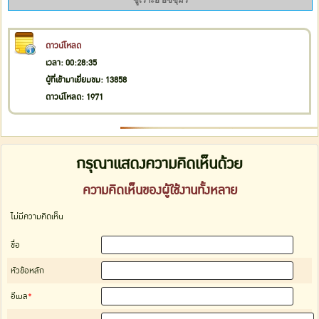
ซูเราะฮ์ อัซซุมัร
ดาวน์โหลด
เวลา: 00:28:35
ผู้ที่เข้ามาเยี่ยมชม: 13858
ดาวน์โหลด: 1971
กรุณาแสดงความคิดเห็นด้วย
ความคิดเห็นของผู้ใช้งานทั้งหลาย
ไม่่มีความคิดเห็น
ชื่อ
หัวข้อหลัก
อีเมล
*