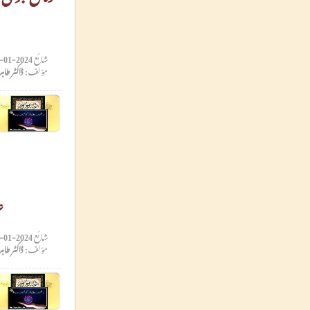
شائع
2024-01-17 13:18:44
مؤلف:
ڈاکٹر طاہ
ع
شائع
2024-01-17 13:14:23
مؤلف:
ڈاکٹر طاہ