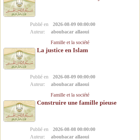
Publié en
2026-08-09 00:00:00
Auteur:
aboubacar allaoui
Famille et la société
La justice en Islam
Publié en
2026-08-09 00:00:00
Auteur:
aboubacar allaoui
Famille et la société
Construire une famille pieuse
Publié en
2026-08-08 00:00:00
Auteur:
aboubacar allaoui