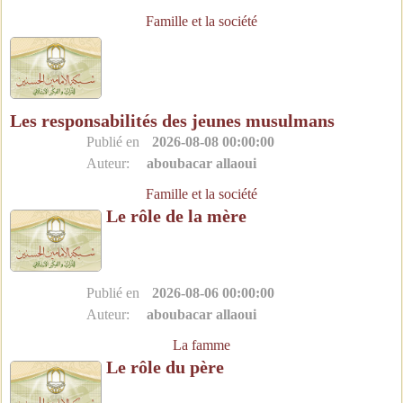
Famille et la société
Les responsabilités des jeunes musulmans
Publié en
2026-08-08 00:00:00
Auteur:
aboubacar allaoui
Famille et la société
Le rôle de la mère
Publié en
2026-08-06 00:00:00
Auteur:
aboubacar allaoui
La famme
Le rôle du père