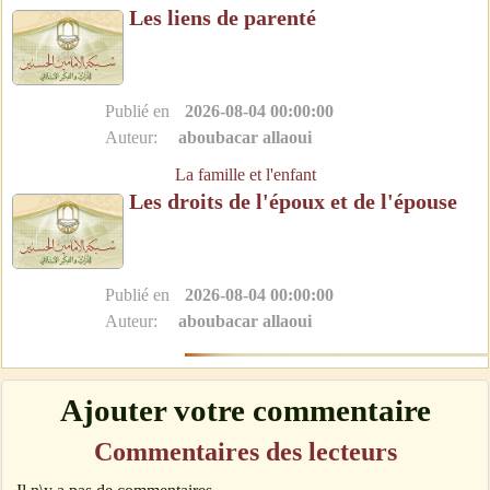
Les liens de parenté
Publié en
2026-08-04 00:00:00
Auteur:
aboubacar allaoui
La famille et l'enfant
Les droits de l'époux et de l'épouse
Publié en
2026-08-04 00:00:00
Auteur:
aboubacar allaoui
Ajouter votre commentaire
Commentaires des lecteurs