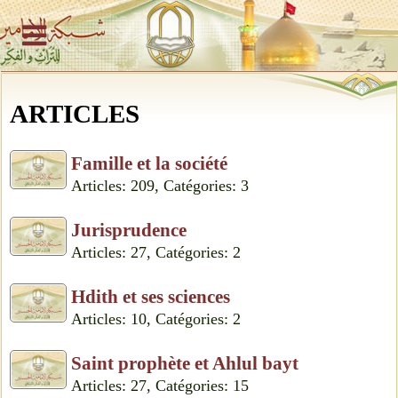
ARTICLES
Famille et la société
Articles: 209, Catégories: 3
Jurisprudence
Articles: 27, Catégories: 2
Hdith et ses sciences
Articles: 10, Catégories: 2
Saint prophète et Ahlul bayt
Articles: 27, Catégories: 15