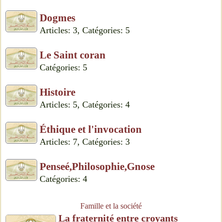
Dogmes
Articles: 3, Catégories: 5
Le Saint coran
Catégories: 5
Histoire
Articles: 5, Catégories: 4
Éthique et l'invocation
Articles: 7, Catégories: 3
Penseé,Philosophie,Gnose
Catégories: 4
Famille et la société
La fraternité entre croyants