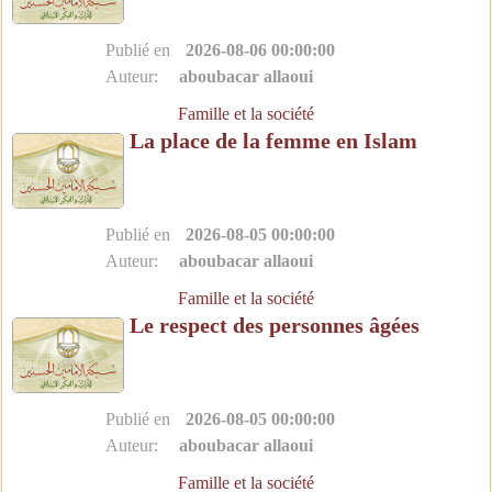
Publié en
2026-08-06 00:00:00
Auteur:
aboubacar allaoui
Famille et la société
La place de la femme en Islam
Publié en
2026-08-05 00:00:00
Auteur:
aboubacar allaoui
Famille et la société
Le respect des personnes âgées
Publié en
2026-08-05 00:00:00
Auteur:
aboubacar allaoui
Famille et la société