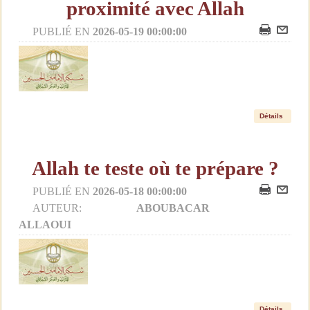
proximité avec Allah
PUBLIÉ EN
2026-05-19 00:00:00
Détails
Allah te teste où te prépare ?
PUBLIÉ EN
2026-05-18 00:00:00
AUTEUR:
ABOUBACAR
ALLAOUI
Détails