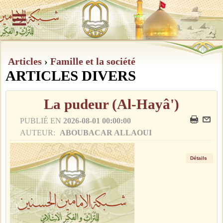
Articles
›
Famille et la société
ARTICLES DIVERS
La pudeur (Al-Hayâ')
PUBLIÉ EN
2026-08-01 00:00:00
AUTEUR:
ABOUBACAR ALLAOUI
Détails