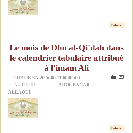
Détails
Le mois de Dhu al-Qi'dah dans
le calendrier tabulaire attribué
à l'imam Ali
PUBLIÉ EN
2026-06-11 00:00:00
AUTEUR:
ABOUBACAR
ALLAOUI
Détails