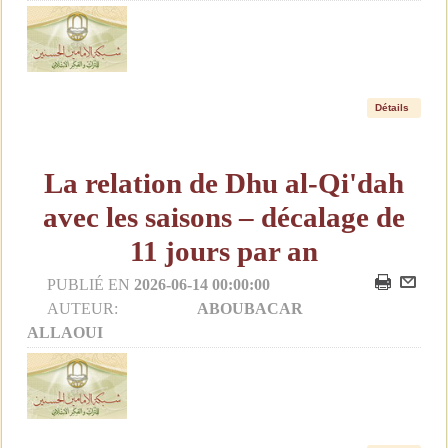
Détails
La relation de Dhu al-Qi'dah
avec les saisons – décalage de
11 jours par an
PUBLIÉ EN
2026-06-14 00:00:00
AUTEUR:
ABOUBACAR
ALLAOUI