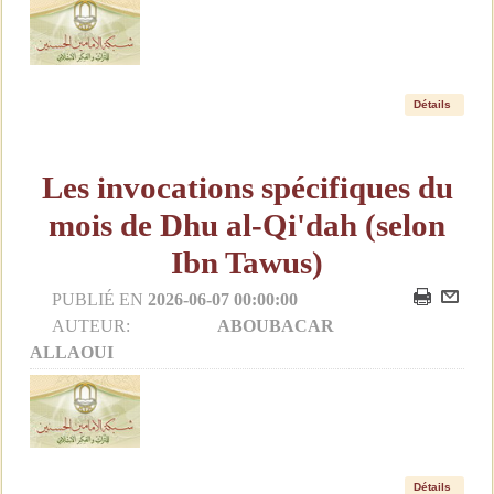
Détails
Les invocations spécifiques du
mois de Dhu al-Qi'dah (selon
Ibn Tawus)
PUBLIÉ EN
2026-06-07 00:00:00
AUTEUR:
ABOUBACAR
ALLAOUI
Détails