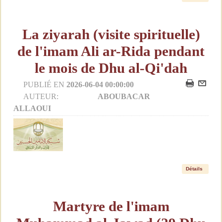
La ziyarah (visite spirituelle)
de l'imam Ali ar-Rida pendant
le mois de Dhu al-Qi'dah
PUBLIÉ EN
2026-06-04 00:00:00
AUTEUR:
ABOUBACAR
ALLAOUI
Détails
Martyre de l'imam