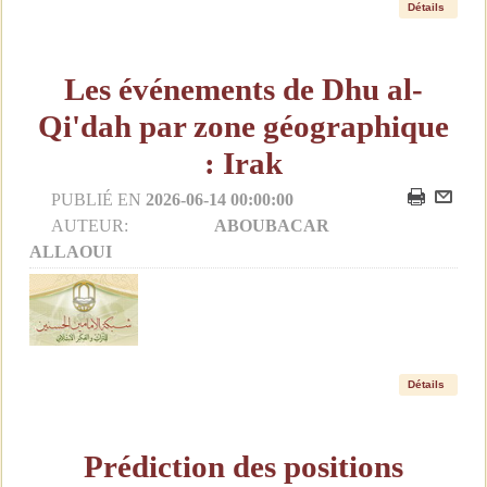
Détails
Les événements de Dhu al-
Qi'dah par zone géographique
: Irak
PUBLIÉ EN
2026-06-14 00:00:00
AUTEUR:
ABOUBACAR
ALLAOUI
Détails
Prédiction des positions