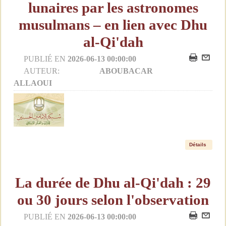
lunaires par les astronomes
musulmans – en lien avec Dhu
al-Qi'dah
PUBLIÉ EN
2026-06-13 00:00:00
AUTEUR:
ABOUBACAR
ALLAOUI
Détails
La durée de Dhu al-Qi'dah : 29
ou 30 jours selon l'observation
PUBLIÉ EN
2026-06-13 00:00:00