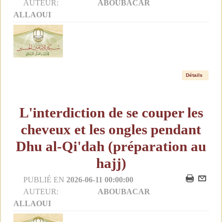
AUTEUR:
ABOUBACAR
ALLAOUI
Détails
L'interdiction de se couper les
cheveux et les ongles pendant
Dhu al-Qi'dah (préparation au
hajj)
PUBLIÉ EN
2026-06-11 00:00:00
AUTEUR:
ABOUBACAR
ALLAOUI