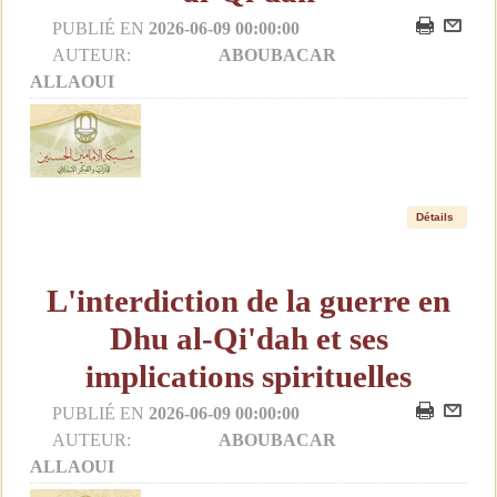
PUBLIÉ EN
2026-06-09 00:00:00
AUTEUR:
ABOUBACAR
ALLAOUI
Détails
L'interdiction de la guerre en
Dhu al-Qi'dah et ses
implications spirituelles
PUBLIÉ EN
2026-06-09 00:00:00
AUTEUR:
ABOUBACAR
ALLAOUI