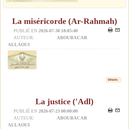
La miséricorde (Ar-Rahmah)
PUBLIÉ EN
2026-07-30 18:05:40
AUTEUR:
ABOUBACAR
ALLAOUI
Détails
La justice ('Adl)
PUBLIÉ EN
2026-07-23 00:00:00
AUTEUR:
ABOUBACAR
ALLAOUI