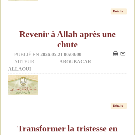
Détails
Revenir à Allah après une
chute
PUBLIÉ EN
2026-05-21 00:00:00
AUTEUR:
ABOUBACAR
ALLAOUI
Détails
Transformer la tristesse en