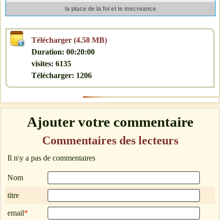
la place de la foi et le mecreance
Télécharger (4.58 MB)
Duration: 00:20:00
visites: 6135
Télécharger: 1206
Ajouter votre commentaire
Commentaires des lecteurs
Il n\y a pas de commentaires
Nom
titre
email
*