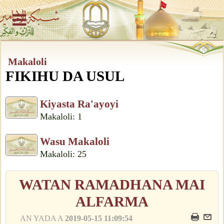
Makaloli
FIKIHU DA USUL
Kiyasta Ra'ayoyi
Makaloli: 1
Wasu Makaloli
Makaloli: 25
WATAN RAMADHANA MAI
ALFARMA
AN YADA A
2019-05-15 11:09:54